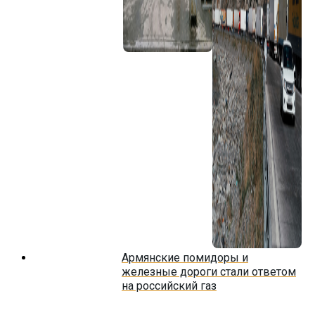
Армянские помидоры и
железные дороги стали ответом
на российский газ