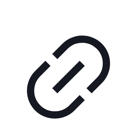
РЕКЛАМА В КИНО