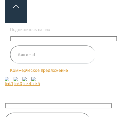
Подпишитесь на нас
Коммерческое предложение
ПОДПИШИТЕСЬ НА НАС