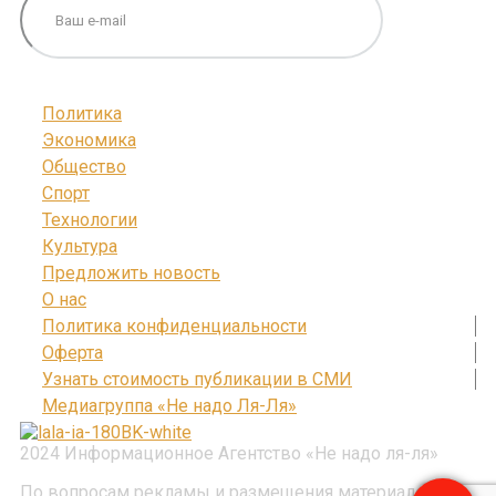
Политика
Экономика
Общество
Спорт
Технологии
Культура
Предложить новость
О нас
Политика конфиденциальности
Оферта
Узнать стоимость публикации в СМИ
Медиагруппа «Не надо Ля-Ля»
2024 Информационное Агентство «Не надо ля-ля»
По вопросам рекламы и размещения материалов: