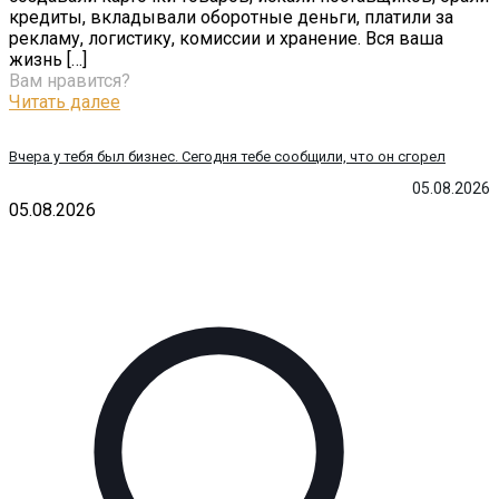
кредиты, вкладывали оборотные деньги, платили за
рекламу, логистику, комиссии и хранение. Вся ваша
жизнь
[…]
Вам нравится?
Читать далее
Вчера у тебя был бизнес. Сегодня тебе сообщили, что он сгорел
05.08.2026
05.08.2026