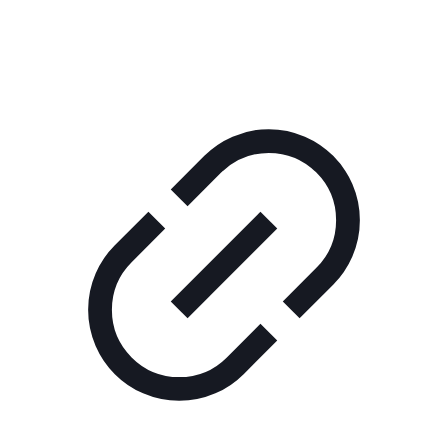
КОРПОРАТИВНОЕ ИНТЕРНЕТ-РАДИО