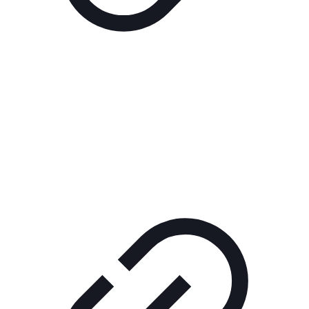
Реклама
РЕКЛАМА В КИНО