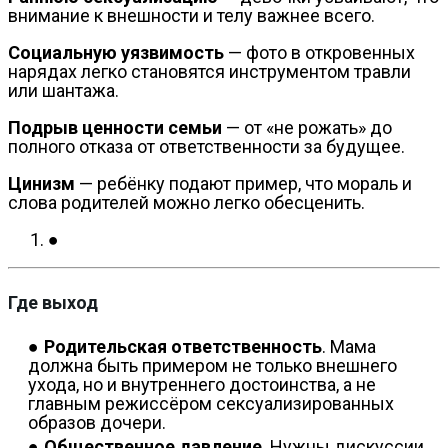
внимание к внешности и телу важнее всего.
Социальную уязвимость
— фото в откровенных
нарядах легко становятся инструментом травли
или шантажа.
Подрыв ценности семьи
— от «не рожать» до
полного отказа от ответственности за будущее.
Цинизм
— ребёнку подают пример, что мораль и
слова родителей можно легко обесценить.
Где выход
Родительская ответственность
. Мама
должна быть примером не только внешнего
ухода, но и внутреннего достоинства, а не
главным режиссёром сексуализированных
образов дочери.
Общественное давление
. Нужны дискуссии,