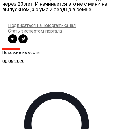
через 20 лет. И начинается это не с мини на
выпускном, а с ума и сердца в семье.
Подписаться на Telegram-канал
Стать экспертом портала
Похожие новости
06.08.2026