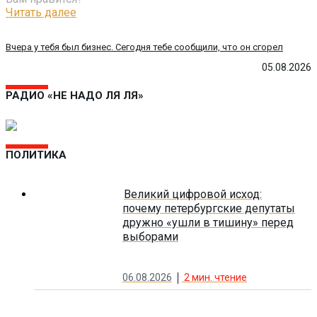
Читать далее
Вчера у тебя был бизнес. Сегодня тебе сообщили, что он сгорел
05.08.2026
РАДИО «НЕ НАДО ЛЯ ЛЯ»
ПОЛИТИКА
Великий цифровой исход:
почему петербургские депутаты
дружно «ушли в тишину» перед
выборами
06.08.2026
2
мин. чтение