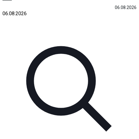
06.08.2026
06.08.2026