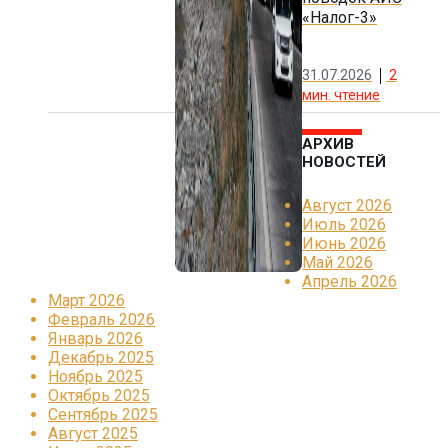
«Налог-3»
31.07.2026
2
мин. чтение
АРХИВ
НОВОСТЕЙ
Август 2026
Июль 2026
Июнь 2026
Май 2026
Апрель 2026
Март 2026
Февраль 2026
Январь 2026
Декабрь 2025
Ноябрь 2025
Октябрь 2025
Сентябрь 2025
Август 2025