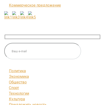
Коммерческое предложение
ПОДПИШИТЕСЬ НА НАС
Политика
Экономика
Общество
Спорт
Технологии
Культура
Предложить новость