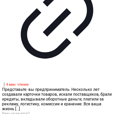
4
мин. чтение
Представьте: вы предприниматель. Несколько лет
создавали карточки товаров, искали поставщиков, брали
кредиты, вкладывали оборотные деньги, платили за
рекламу, логистику, комиссии и хранение. Вся ваша
жизнь
[…]
Вам нравится?