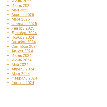
Июль 2025
Июнь 2025
Май 2025
Апрель 2025
Март 2025
Февраль 2025
Январь 2025
Декабрь 2024
Ноябрь 2024
Октябрь 2024
Сентябрь 2024
Август 2024
Июль 2024
Июнь 2024
Май 2024
Апрель 2024
Март 2024
Февраль 2024
Январь 2024
Реклама