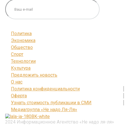
Политика
Экономика
Общество
Спорт
Технологии
Культура
Предложить новость
О нас
Политика конфиденциальности
Оферта
Узнать стоимость публикации в СМИ
Медиагруппа «Не надо Ля-Ля»
2024 Информационное Агентство «Не надо ля-ля»