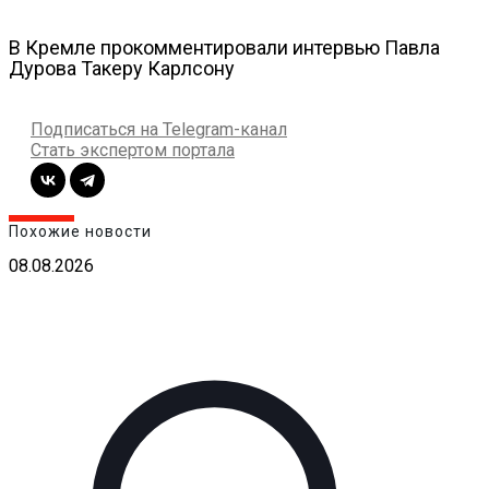
В Кремле прокомментировали интервью Павла
Дурова Такеру Карлсону
Подписаться на Telegram-канал
Стать экспертом портала
Похожие новости
08.08.2026