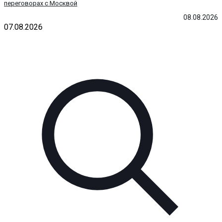
переговорах с Москвой
08.08.2026
07.08.2026