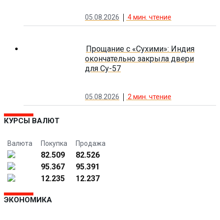
05.08.2026
4
мин. чтение
Прощание с «Сухими»: Индия
окончательно закрыла двери
для Су-57
05.08.2026
2
мин. чтение
КУРСЫ ВАЛЮТ
Валюта
Покупка
Продажа
82.509
82.526
95.367
95.391
12.235
12.237
ЭКОНОМИКА