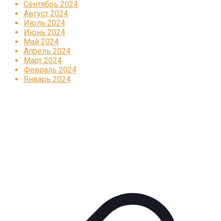
Сентябрь 2024
Август 2024
Июль 2024
Июнь 2024
Май 2024
Апрель 2024
Март 2024
Февраль 2024
Январь 2024
Реклама
КОРПОРАТИВНОЕ ИНТЕРНЕТ-РАДИО