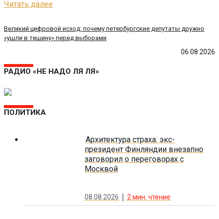
Читать далее
Великий цифровой исход: почему петербургские депутаты дружно
«ушли в тишину» перед выборами
06.08.2026
РАДИО «НЕ НАДО ЛЯ ЛЯ»
ПОЛИТИКА
Архитектура страха: экс-
президент Финляндии внезапно
заговорил о переговорах с
Москвой
08.08.2026
2
мин. чтение