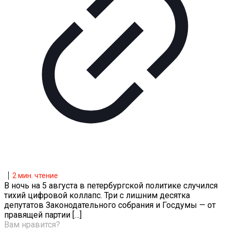
2
мин. чтение
В ночь на 5 августа в петербургской политике случился
тихий цифровой коллапс. Три с лишним десятка
депутатов Законодательного собрания и Госдумы — от
правящей партии
[…]
Вам нравится?