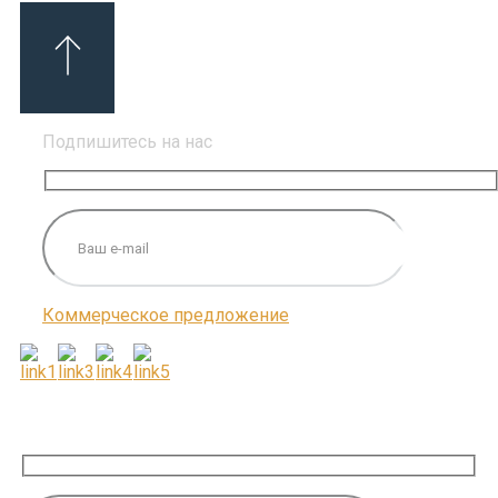
Подпишитесь на нас
Коммерческое предложение
ПОДПИШИТЕСЬ НА НАС