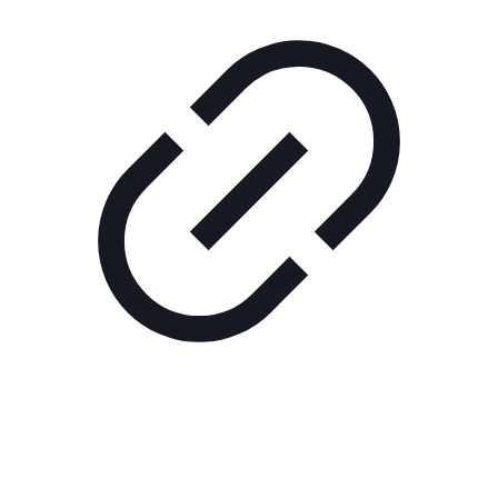
Реклама