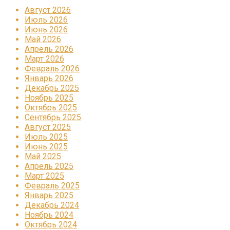
Август 2026
Июль 2026
Июнь 2026
Май 2026
Апрель 2026
Март 2026
Февраль 2026
Январь 2026
Декабрь 2025
Ноябрь 2025
Октябрь 2025
Сентябрь 2025
Август 2025
Июль 2025
Июнь 2025
Май 2025
Апрель 2025
Март 2025
Февраль 2025
Январь 2025
Декабрь 2024
Ноябрь 2024
Октябрь 2024