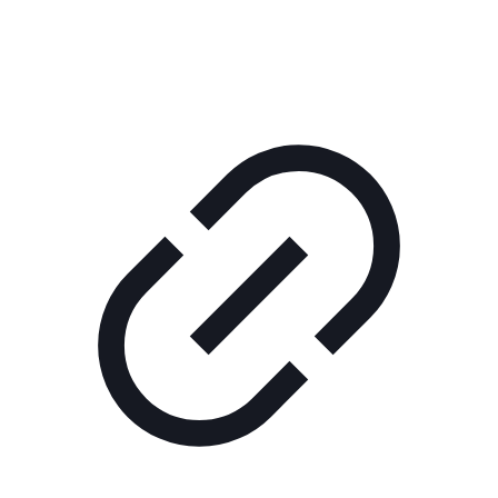
РЕКЛАМА В КИНО