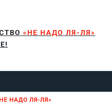
ТСТВО
«НЕ НАДО ЛЯ-ЛЯ»
Е!
НЕ НАДО ЛЯ-ЛЯ»