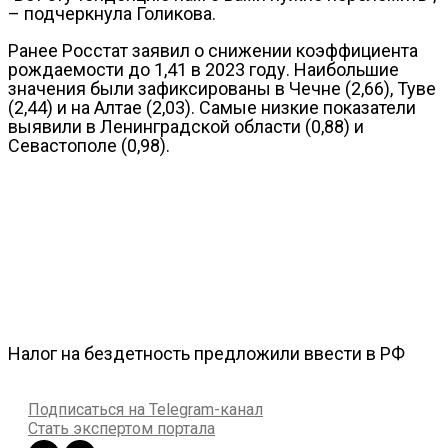
– подчеркнула Голикова.
Ранее Росстат заявил о снижении коэффициента
рождаемости до 1,41 в 2023 году. Наибольшие
значения были зафиксированы в Чечне (2,66), Туве
(2,44) и на Алтае (2,03). Самые низкие показатели
выявили в Ленинградской области (0,88) и
Севастополе (0,98).
Налог на бездетность предложили ввести в РФ
Подписаться на Telegram-канал
Стать экспертом портала