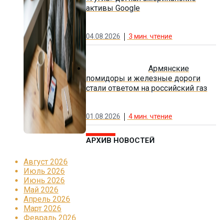
активы Google
04.08.2026
3
мин. чтение
Армянские
помидоры и железные дороги
стали ответом на российский газ
01.08.2026
4
мин. чтение
АРХИВ НОВОСТЕЙ
Август 2026
Июль 2026
Июнь 2026
Май 2026
Апрель 2026
Март 2026
Февраль 2026