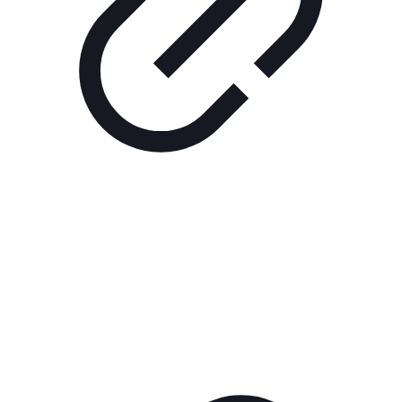
Реклама
РЕКЛАМА В КИНО