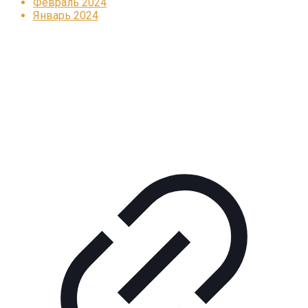
Февраль 2024
Январь 2024
Реклама
КОРПОРАТИВНОЕ ИНТЕРНЕТ-РАДИО