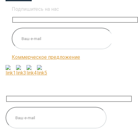
Подпишитесь на нас
Коммерческое предложение
ПОДПИШИТЕСЬ НА НАС