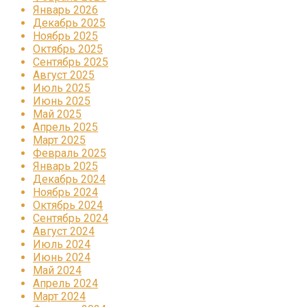
Январь 2026
Декабрь 2025
Ноябрь 2025
Октябрь 2025
Сентябрь 2025
Август 2025
Июль 2025
Июнь 2025
Май 2025
Апрель 2025
Март 2025
Февраль 2025
Январь 2025
Декабрь 2024
Ноябрь 2024
Октябрь 2024
Сентябрь 2024
Август 2024
Июль 2024
Июнь 2024
Май 2024
Апрель 2024
Март 2024