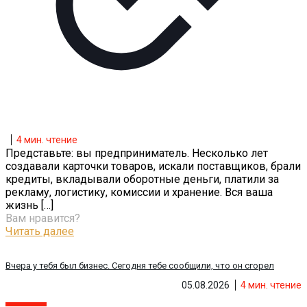
4
мин. чтение
Представьте: вы предприниматель. Несколько лет
создавали карточки товаров, искали поставщиков, брали
кредиты, вкладывали оборотные деньги, платили за
рекламу, логистику, комиссии и хранение. Вся ваша
жизнь
[…]
Вам нравится?
Читать далее
Вчера у тебя был бизнес. Сегодня тебе сообщили, что он сгорел
05.08.2026
4
мин. чтение