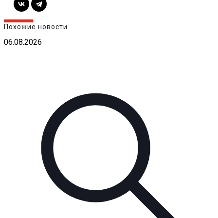
Похожие новости
06.08.2026