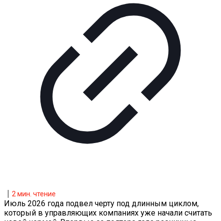
2
мин. чтение
Июль 2026 года подвел черту под длинным циклом,
который в управляющих компаниях уже начали считать