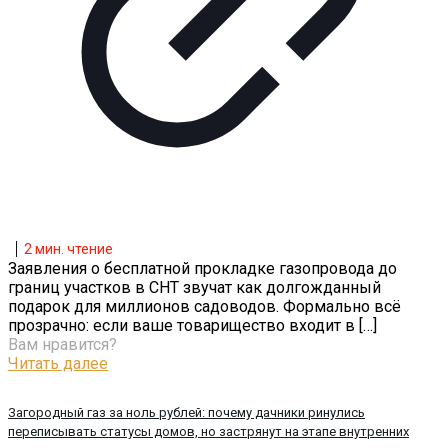
2
мин. чтение
Заявления о бесплатной прокладке газопровода до
границ участков в СНТ звучат как долгожданный
подарок для миллионов садоводов. Формально всё
прозрачно: если ваше товарищество входит в
[…]
Вам нравится?
Читать далее
Загородный газ за ноль рублей: почему дачники ринулись
переписывать статусы домов, но застрянут на этапе внутренних