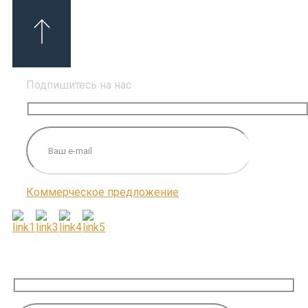
Подпишитесь на нас
Коммерческое предложение
ПОДПИШИТЕСЬ НА НАС