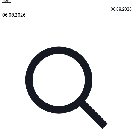
смет
06.08.2026
06.08.2026