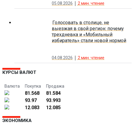
05.08.2026
2
мин. чтение
Голосовать в столице, не
выезжая в свой регион: почему
трехдневка и «Мобильный
избиратель» стали новой нормой
04.08.2026
2
мин. чтение
КУРСЫ ВАЛЮТ
Валюта
Покупка
Продажа
81.568
81.584
93.97
93.993
12.083
12.085
ЭКОНОМИКА