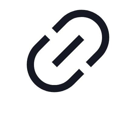
Реклама