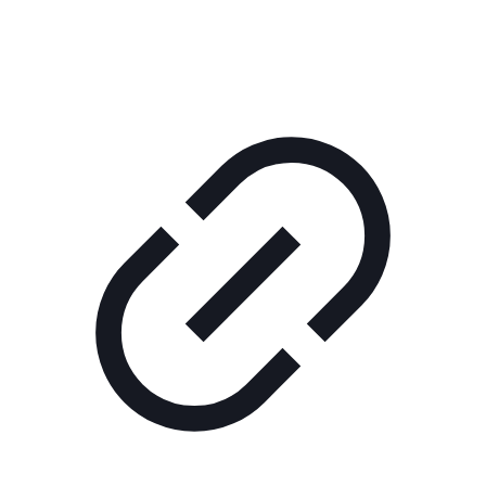
РЕКЛАМА В КИНО