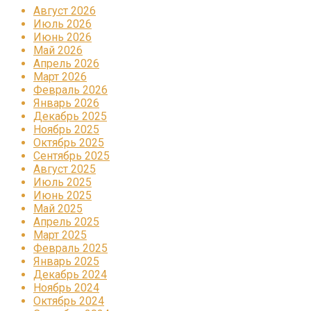
Август 2026
Июль 2026
Июнь 2026
Май 2026
Апрель 2026
Март 2026
Февраль 2026
Январь 2026
Декабрь 2025
Ноябрь 2025
Октябрь 2025
Сентябрь 2025
Август 2025
Июль 2025
Июнь 2025
Май 2025
Апрель 2025
Март 2025
Февраль 2025
Январь 2025
Декабрь 2024
Ноябрь 2024
Октябрь 2024