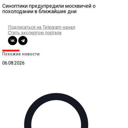
Синоптики предупредили москвичей о
похолодании в ближайшие дни
Подписаться на Telegram-канал
Стать экспертом портала
Похожие новости
06.08.2026