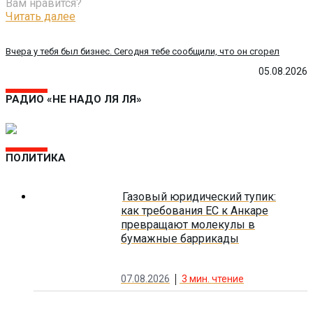
Вам нравится?
Читать далее
Вчера у тебя был бизнес. Сегодня тебе сообщили, что он сгорел
05.08.2026
РАДИО «НЕ НАДО ЛЯ ЛЯ»
ПОЛИТИКА
Газовый юридический тупик:
как требования ЕС к Анкаре
превращают молекулы в
бумажные баррикады
07.08.2026
3
мин. чтение