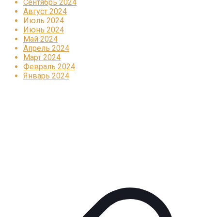
Сентябрь 2024
Август 2024
Июль 2024
Июнь 2024
Май 2024
Апрель 2024
Март 2024
Февраль 2024
Январь 2024
Реклама
КОРПОРАТИВНОЕ ИНТЕРНЕТ-РАДИО