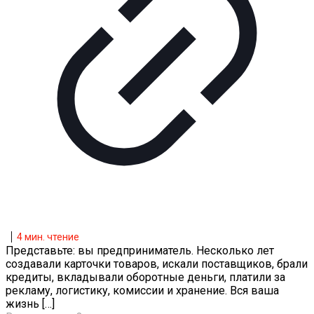
4
мин. чтение
Представьте: вы предприниматель. Несколько лет
создавали карточки товаров, искали поставщиков, брали
кредиты, вкладывали оборотные деньги, платили за
рекламу, логистику, комиссии и хранение. Вся ваша
жизнь
[…]