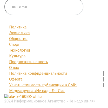
Политика
Экономика
Общество
Спорт
Технологии
Культура
Предложить новость
О нас
Политика конфиденциальности
Оферта
Узнать стоимость публикации в СМИ
Медиагруппа «Не надо Ля-Ля»
2024 Информационное Агентство «Не надо ля-ля»