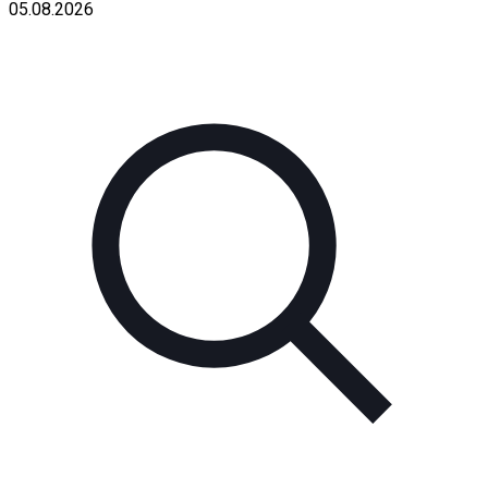
05.08.2026