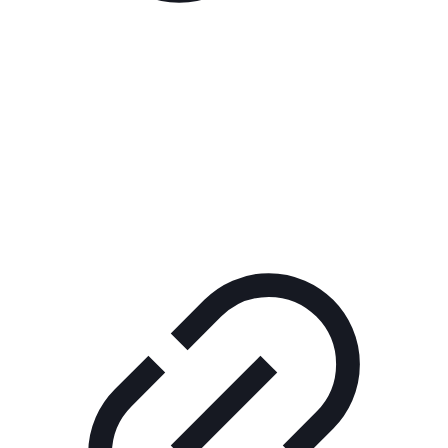
Реклама
РЕКЛАМА В КИНО