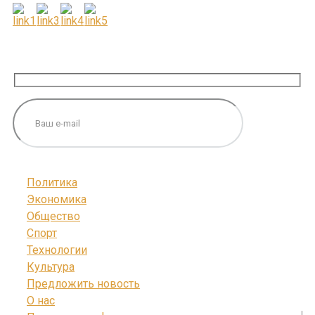
ПОДПИШИТЕСЬ НА НАС
Политика
Экономика
Общество
Спорт
Технологии
Культура
Предложить новость
О нас