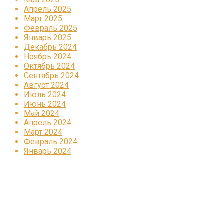
Апрель 2025
Март 2025
Февраль 2025
Январь 2025
Декабрь 2024
Ноябрь 2024
Октябрь 2024
Сентябрь 2024
Август 2024
Июль 2024
Июнь 2024
Май 2024
Апрель 2024
Март 2024
Февраль 2024
Январь 2024
Реклама
КОРПОРАТИВНОЕ ИНТЕРНЕТ-РАДИО