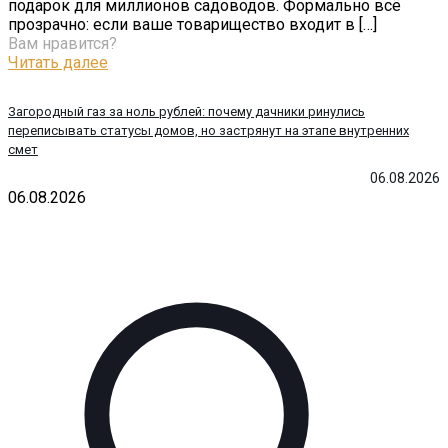
подарок для миллионов садоводов. Формально всё
прозрачно: если ваше товарищество входит в
[…]
Вам нравится?
Читать далее
Загородный газ за ноль рублей: почему дачники ринулись
переписывать статусы домов, но застрянут на этапе внутренних
смет
06.08.2026
06.08.2026