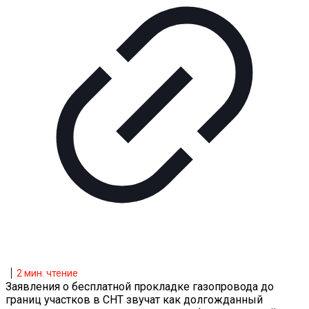
2
мин. чтение
Заявления о бесплатной прокладке газопровода до
границ участков в СНТ звучат как долгожданный