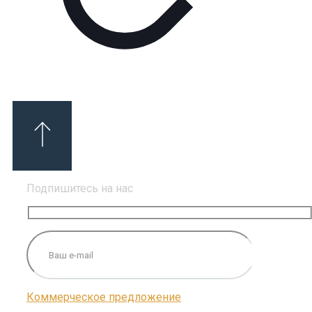
Подпишитесь на нас
Коммерческое предложение