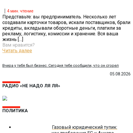
4
мин. чтение
Представьте: вы предприниматель. Несколько лет
создавали карточки товаров, искали поставщиков, брали
кредиты, вкладывали оборотные деньги, платили за
рекламу, логистику, комиссии и хранение. Вся ваша
жизнь
[…]
Вам нравится?
Читать далее
Вчера у тебя был бизнес. Сегодня тебе сообщили, что он сгорел
05.08.2026
РАДИО «НЕ НАДО ЛЯ ЛЯ»
ПОЛИТИКА
Газовый юридический тупик: