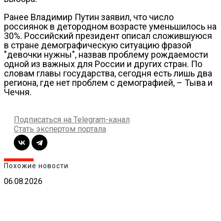
Ранее Владимир Путин заявил, что число
россиянок в детородном возрасте уменьшилось на
30%. Российский президент описал сложившуюся
в стране демографическую ситуацию фразой
"девочки нужны", назвав проблему рождаемости
одной из важных для России и других стран. По
словам главы государства, сегодня есть лишь два
региона, где нет проблем с демографией, – Тыва и
Чечня.
Подписаться на Telegram-канал
Стать экспертом портала
Похожие новости
06.08.2026