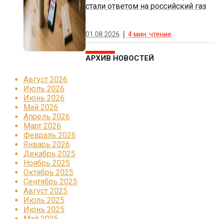
стали ответом на российский газ
01.08.2026
4
мин. чтение
АРХИВ НОВОСТЕЙ
Август 2026
Июль 2026
Июнь 2026
Май 2026
Апрель 2026
Март 2026
Февраль 2026
Январь 2026
Декабрь 2025
Ноябрь 2025
Октябрь 2025
Сентябрь 2025
Август 2025
Июль 2025
Июнь 2025
Май 2025