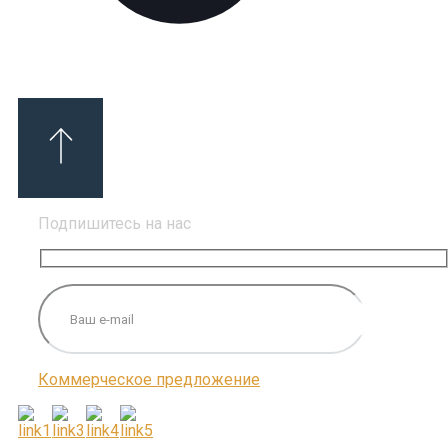
Подпишитесь на нас
Коммерческое предложение