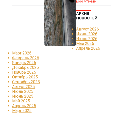
мин. чтение
АРХИВ
НОВОСТЕЙ
Август 2026
Июль 2026
Июнь 2026
Май 2026
Апрель 2026
Март 2026
Февраль 2026
Январь 2026
Декабрь 2025
Ноябрь 2025
Октябрь 2025
Сентябрь 2025
Август 2025
Июль 2025
Июнь 2025
Май 2025
Апрель 2025
Март 2025