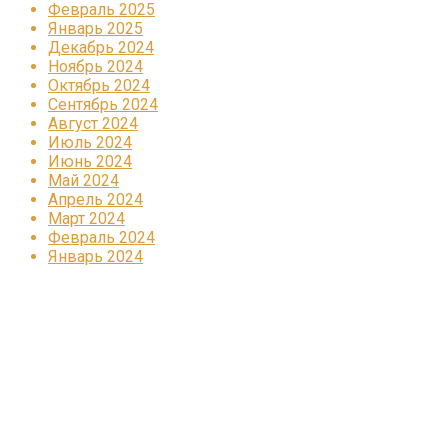
Февраль 2025
Январь 2025
Декабрь 2024
Ноябрь 2024
Октябрь 2024
Сентябрь 2024
Август 2024
Июль 2024
Июнь 2024
Май 2024
Апрель 2024
Март 2024
Февраль 2024
Январь 2024
Реклама
КОРПОРАТИВНОЕ ИНТЕРНЕТ-РАДИО