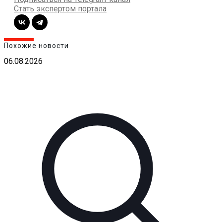
Стать экспертом портала
Похожие новости
06.08.2026