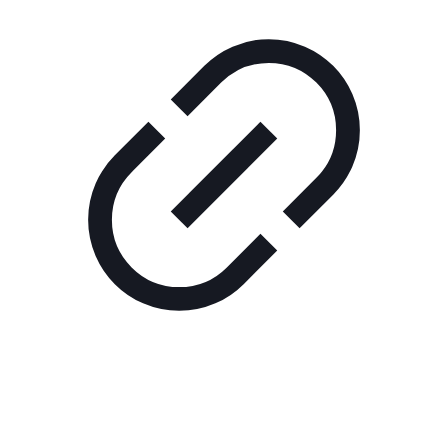
Реклама