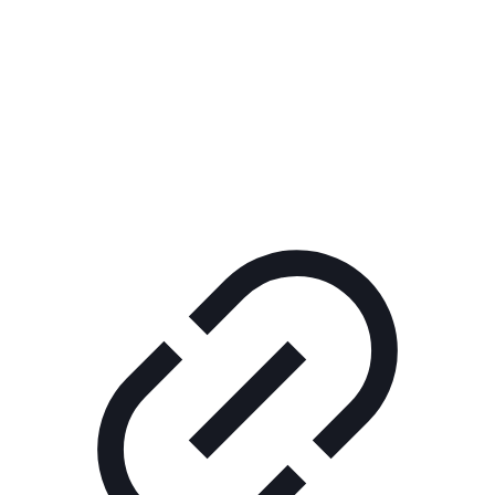
Реклама
РЕКЛАМА В КИНО