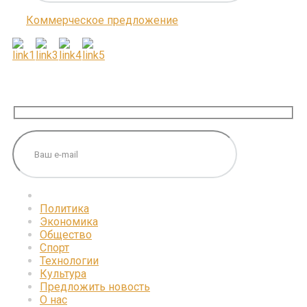
Коммерческое предложение
ПОДПИШИТЕСЬ НА НАС
Политика
Экономика
Общество
Спорт
Технологии
Культура
Предложить новость
О нас