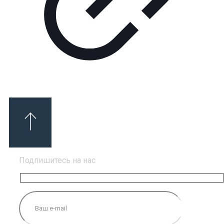
Подпишитесь на нас