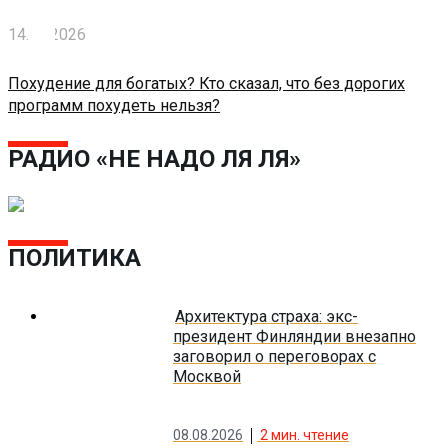
14.05.2026
Похудение для богатых? Кто сказал, что без дорогих
программ похудеть нельзя?
РАДИО «НЕ НАДО ЛЯ ЛЯ»
ПОЛИТИКА
Архитектура страха: экс-
президент Финляндии внезапно
заговорил о переговорах с
Москвой
08.08.2026
2
мин. чтение