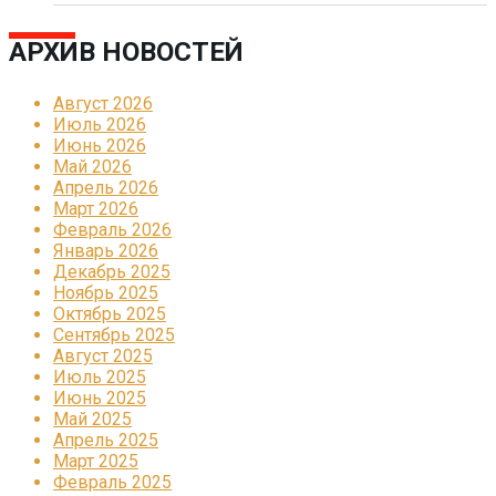
АРХИВ НОВОСТЕЙ
Август 2026
Июль 2026
Июнь 2026
Май 2026
Апрель 2026
Март 2026
Февраль 2026
Январь 2026
Декабрь 2025
Ноябрь 2025
Октябрь 2025
Сентябрь 2025
Август 2025
Июль 2025
Июнь 2025
Май 2025
Апрель 2025
Март 2025
Февраль 2025