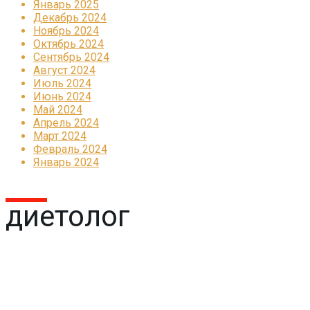
Январь 2025
Декабрь 2024
Ноябрь 2024
Октябрь 2024
Сентябрь 2024
Август 2024
Июль 2024
Июнь 2024
Май 2024
Апрель 2024
Март 2024
Февраль 2024
Январь 2024
диетолог
Реклама
КОРПОРАТИВНОЕ ИНТЕРНЕТ-РАДИО