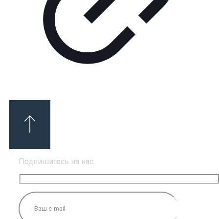
Подпишитесь на нас