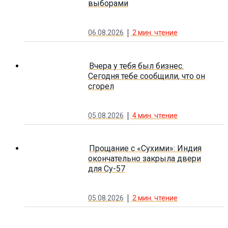
выборами
06.08.2026
2
мин. чтение
Вчера у тебя был бизнес.
Сегодня тебе сообщили, что он
сгорел
05.08.2026
4
мин. чтение
Прощание с «Сухими»: Индия
окончательно закрыла двери
для Су-57
05.08.2026
2
мин. чтение