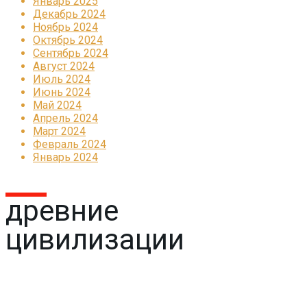
Январь 2025
Декабрь 2024
Ноябрь 2024
Октябрь 2024
Сентябрь 2024
Август 2024
Июль 2024
Июнь 2024
Май 2024
Апрель 2024
Март 2024
Февраль 2024
Январь 2024
древние
цивилизации
Реклама