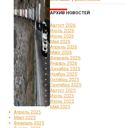
АРХИВ НОВОСТЕЙ
Август 2026
Июль 2026
Июнь 2026
Май 2026
Апрель 2026
Март 2026
Февраль 2026
Январь 2026
Декабрь 2025
Ноябрь 2025
Октябрь 2025
Сентябрь 2025
Август 2025
Июль 2025
Июнь 2025
Май 2025
Апрель 2025
Март 2025
Февраль 2025