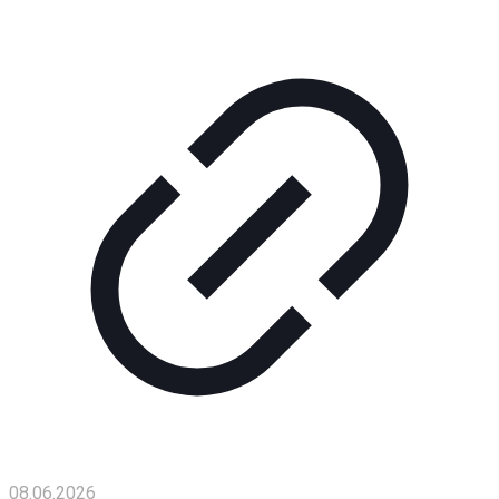
Помощь
проекту
Контакты
08.06.2026