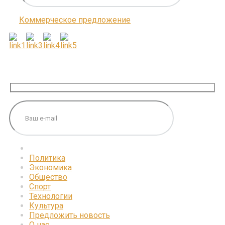
Коммерческое предложение
ПОДПИШИТЕСЬ НА НАС
Политика
Экономика
Общество
Спорт
Технологии
Культура
Предложить новость
О нас