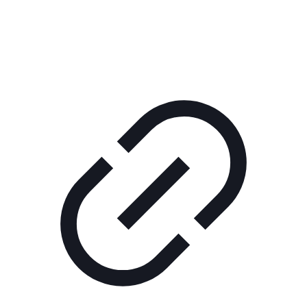
КОРПОРАТИВНОЕ ИНТЕРНЕТ-РАДИО