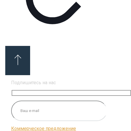
Подпишитесь на нас
Коммерческое предложение