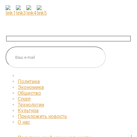
ПОДПИШИТЕСЬ НА НАС
Политика
Экономика
Общество
Спорт
Технологии
Культура
Предложить новость
О нас