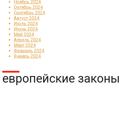
Ноябрь 2024
Октябрь 2024
Сентябрь 2024
Август 2024
Июль 2024
Июнь 2024
Май 2024
Апрель 2024
Март 2024
Февраль 2024
Январь 2024
европейские законы
Реклама
КОРПОРАТИВНОЕ ИНТЕРНЕТ-РАДИО