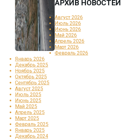
АРХИВ НОВОСТЕЙ
Август 2026
Июль 2026
Июнь 2026
Май 2026
Апрель 2026
Март 2026
Февраль 2026
Январь 2026
Декабрь 2025
Ноябрь 2025
Октябрь 2025
Сентябрь 2025
Август 2025
Июль 2025
Июнь 2025
Май 2025
Апрель 2025
Март 2025
Февраль 2025
Январь 2025
Декабрь 2024