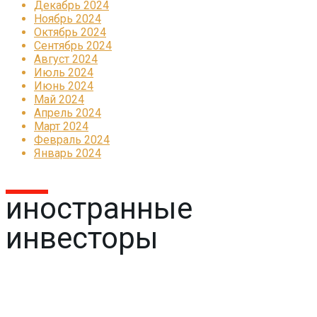
Декабрь 2024
Ноябрь 2024
Октябрь 2024
Сентябрь 2024
Август 2024
Июль 2024
Июнь 2024
Май 2024
Апрель 2024
Март 2024
Февраль 2024
Январь 2024
иностранные
инвесторы
Реклама