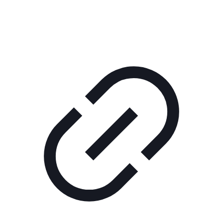
КОРПОРАТИВНОЕ ИНТЕРНЕТ-РАДИО