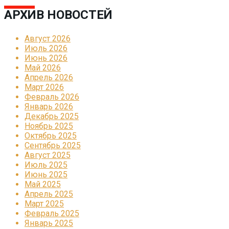
АРХИВ НОВОСТЕЙ
Август 2026
Июль 2026
Июнь 2026
Май 2026
Апрель 2026
Март 2026
Февраль 2026
Январь 2026
Декабрь 2025
Ноябрь 2025
Октябрь 2025
Сентябрь 2025
Август 2025
Июль 2025
Июнь 2025
Май 2025
Апрель 2025
Март 2025
Февраль 2025
Январь 2025