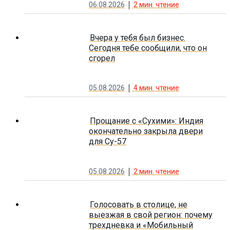
06.08.2026
2
мин. чтение
Вчера у тебя был бизнес.
Сегодня тебе сообщили, что он
сгорел
05.08.2026
4
мин. чтение
Прощание с «Сухими»: Индия
окончательно закрыла двери
для Су-57
05.08.2026
2
мин. чтение
Голосовать в столице, не
выезжая в свой регион: почему
трехдневка и «Мобильный