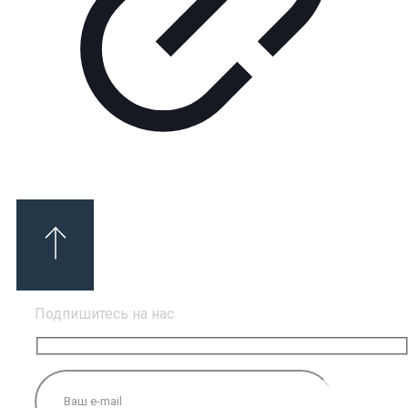
Подпишитесь на нас