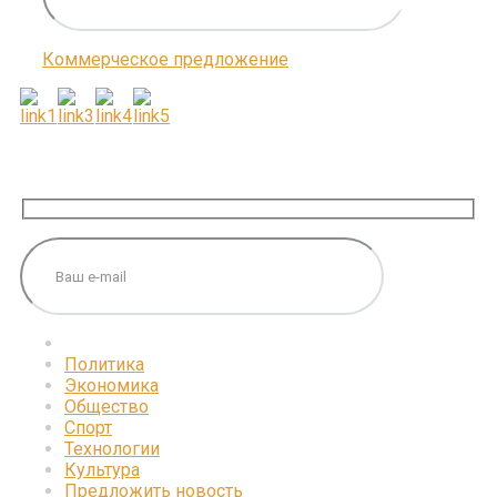
Коммерческое предложение
ПОДПИШИТЕСЬ НА НАС
Политика
Экономика
Общество
Спорт
Технологии
Культура
Предложить новость