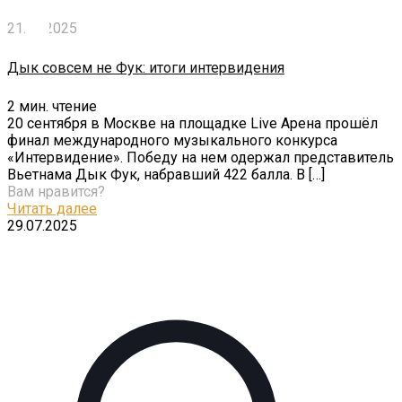
21.09.2025
Дык совсем не Фук: итоги интервидения
2
мин. чтение
20 сентября в Москве на площадке Live Арена прошёл
финал международного музыкального конкурса
«Интервидение». Победу на нем одержал представитель
Вьетнама Дык Фук, набравший 422 балла. В
[…]
Вам нравится?
Читать далее
29.07.2025