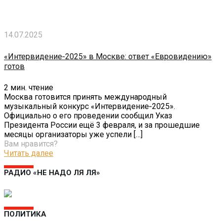
14.07.2025
«Интервидение‑2025» в Москве: ответ «Евровидению»
готов
2
мин. чтение
Москва готовится принять международный
музыкальный конкурс «Интервидение‑2025».
Официально о его проведении сообщил Указ
Президента России ещё 3 февраля, и за прошедшие
месяцы организаторы уже успели
[…]
Вам нравится?
Читать далее
РАДИО «НЕ НАДО ЛЯ ЛЯ»
ПОЛИТИКА