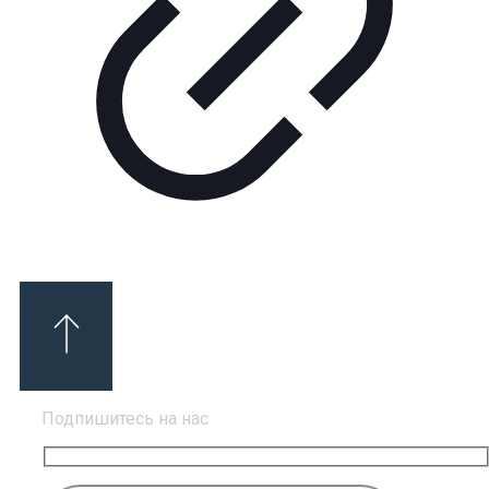
Подпишитесь на нас