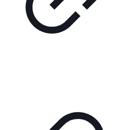
Реклама
РЕКЛАМА В КИНО