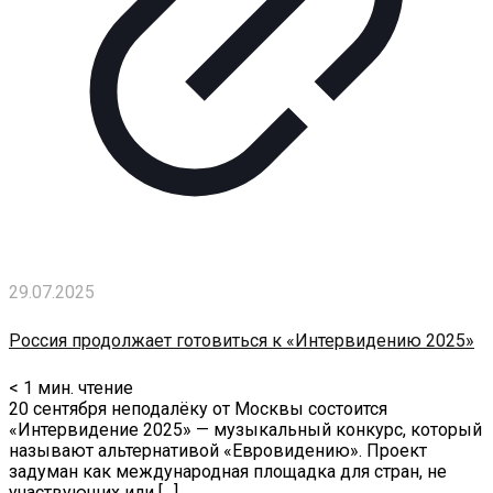
29.07.2025
Россия продолжает готовиться к «Интервидению 2025»
< 1
мин. чтение
20 сентября неподалёку от Москвы состоится
«Интервидение 2025» — музыкальный конкурс, который
называют альтернативой «Евровидению». Проект
задуман как международная площадка для стран, не
участвующих или
[…]