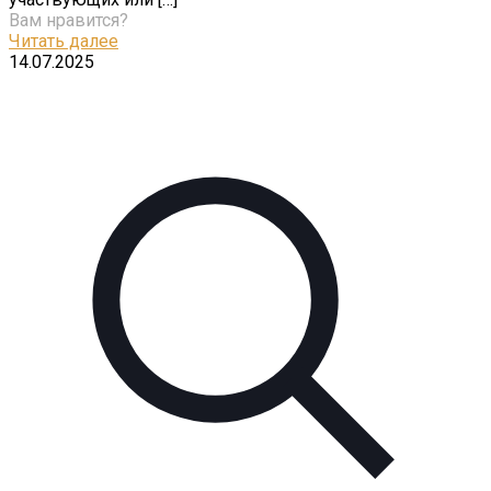
Вам нравится?
Читать далее
14.07.2025