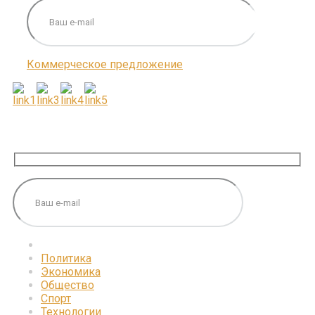
Коммерческое предложение
ПОДПИШИТЕСЬ НА НАС
Политика
Экономика
Общество
Спорт
Технологии