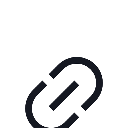
Реклама
КОРПОРАТИВНОЕ ИНТЕРНЕТ-РАДИО