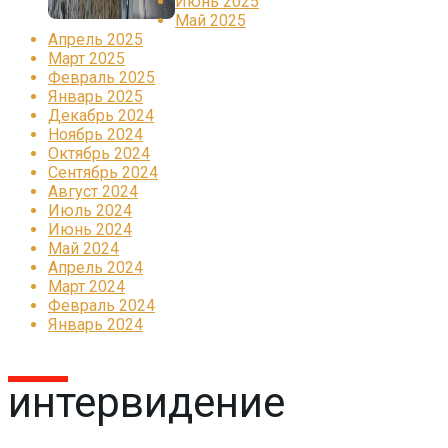
Июнь 2025
Май 2025
Апрель 2025
Март 2025
Февраль 2025
Январь 2025
Декабрь 2024
Ноябрь 2024
Октябрь 2024
Сентябрь 2024
Август 2024
Июль 2024
Июнь 2024
Май 2024
Апрель 2024
Март 2024
Февраль 2024
Январь 2024
интервидение