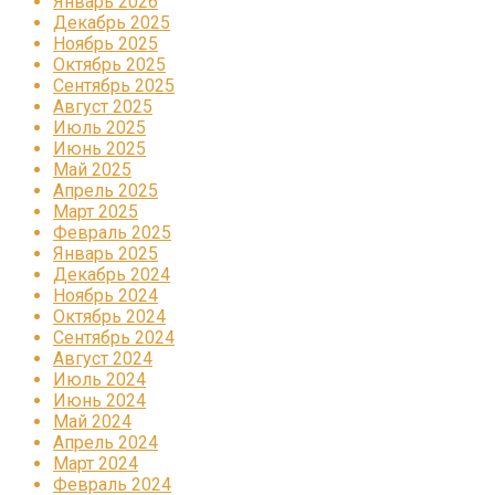
Январь 2026
Декабрь 2025
Ноябрь 2025
Октябрь 2025
Сентябрь 2025
Август 2025
Июль 2025
Июнь 2025
Май 2025
Апрель 2025
Март 2025
Февраль 2025
Январь 2025
Декабрь 2024
Ноябрь 2024
Октябрь 2024
Сентябрь 2024
Август 2024
Июль 2024
Июнь 2024
Май 2024
Апрель 2024
Март 2024
Февраль 2024