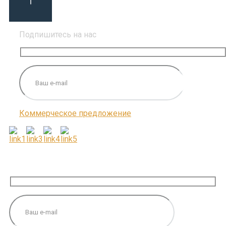
Подпишитесь на нас
Коммерческое предложение
ПОДПИШИТЕСЬ НА НАС