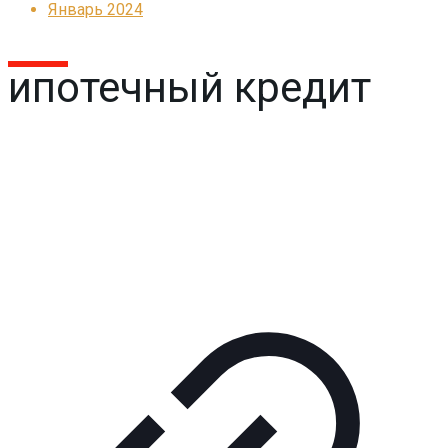
Январь 2024
ипотечный кредит
Реклама
КОРПОРАТИВНОЕ ИНТЕРНЕТ-РАДИО