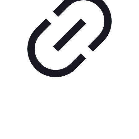
Реклама
РЕКЛАМА В КИНО