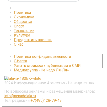
Политика
Экономика
Общество
Спорт
Технологии
Культура
Предложить новость
О нас
Политика конфиденциальности
Оферта
Узнать стоимость публикации в СМИ
Медиагруппа «Не надо Ля-Ля»
2024 Информационное Агентство «Не надо ля-ля»
По вопросам рекламы и размещения материалов:
info@nenadolala.ru
Тел. редакции
+7(495)128-79-49