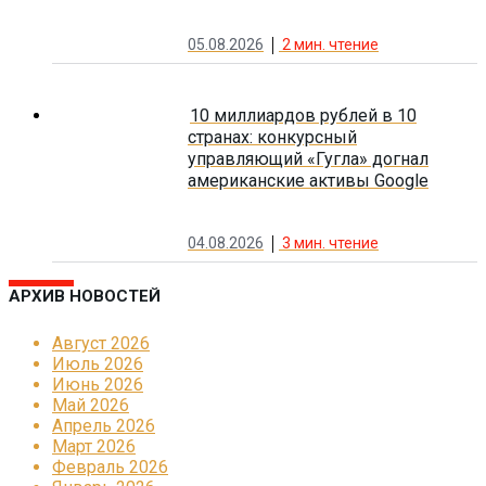
05.08.2026
2
мин. чтение
10 миллиардов рублей в 10
странах: конкурсный
управляющий «Гугла» догнал
американские активы Google
04.08.2026
3
мин. чтение
АРХИВ НОВОСТЕЙ
Август 2026
Июль 2026
Июнь 2026
Май 2026
Апрель 2026
Март 2026
Февраль 2026