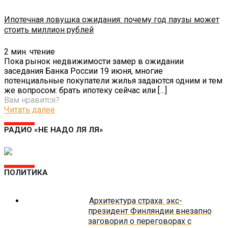
Ипотечная ловушка ожидания: почему год паузы может
стоить миллион рублей
2
мин. чтение
Пока рынок недвижимости замер в ожидании
заседания Банка России 19 июня, многие
потенциальные покупатели жилья задаются одним и тем
же вопросом: брать ипотеку сейчас или
[…]
Вам нравится?
Читать далее
РАДИО «НЕ НАДО ЛЯ ЛЯ»
ПОЛИТИКА
Архитектура страха: экс-
президент Финляндии внезапно
заговорил о переговорах с