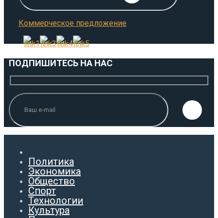
Коммерческое предложение
ПОДПИШИТЕСЬ НА НАС
Политика
Экономика
Общество
Спорт
Технологии
Культура