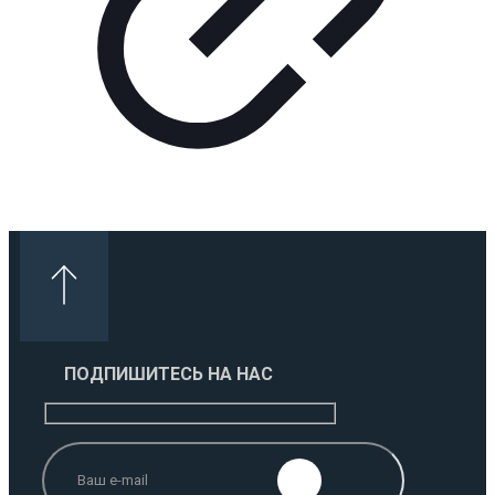
ПОДПИШИТЕСЬ НА НАС