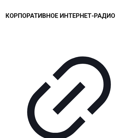
КОРПОРАТИВНОЕ ИНТЕРНЕТ-РАДИО