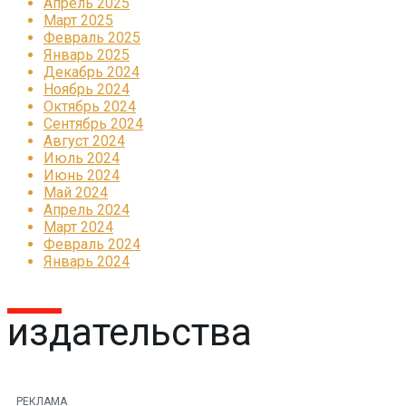
Апрель 2025
Март 2025
Февраль 2025
Январь 2025
Декабрь 2024
Ноябрь 2024
Октябрь 2024
Сентябрь 2024
Август 2024
Июль 2024
Июнь 2024
Май 2024
Апрель 2024
Март 2024
Февраль 2024
Январь 2024
издательства
РЕКЛАМА