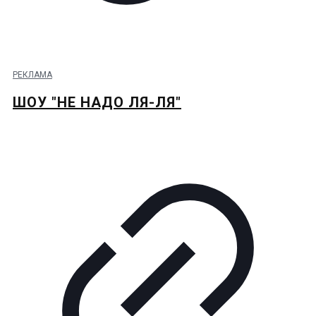
РЕКЛАМА
ШОУ "НЕ НАДО ЛЯ-ЛЯ"