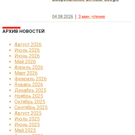
04.08.2026
3
мин. чтение
АРХИВ НОВОСТЕЙ
Август 2026
Июль 2026
Июнь 2026
Май 2026
Апрель 2026
Март 2026
Февраль 2026
Январь 2026
Декабрь 2025
Ноябрь 2025
Октябрь 2025
Сентябрь 2025
Август 2025
Июль 2025
Июнь 2025
Май 2025