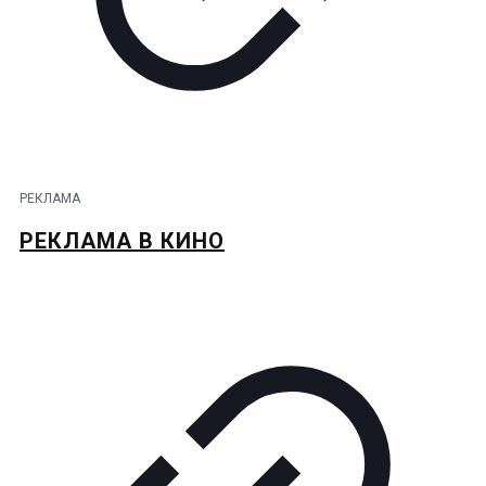
РЕКЛАМА
РЕКЛАМА В КИНО