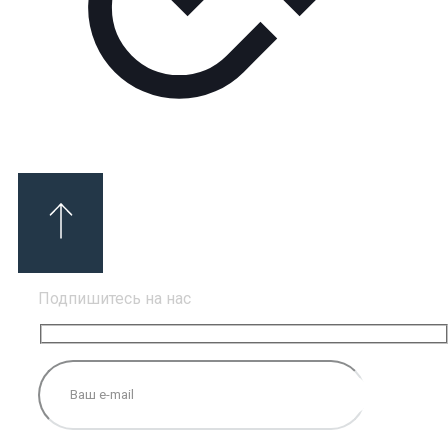
Подпишитесь на нас