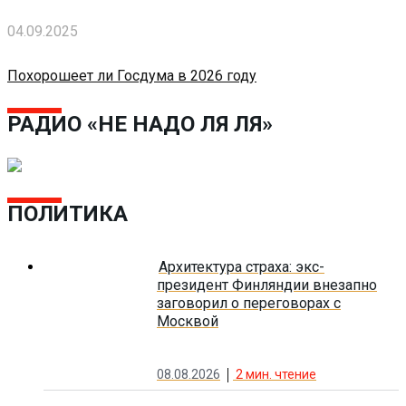
04.09.2025
Похорошеет ли Госдума в 2026 году
РАДИО «НЕ НАДО ЛЯ ЛЯ»
ПОЛИТИКА
Архитектура страха: экс-
президент Финляндии внезапно
заговорил о переговорах с
Москвой
08.08.2026
2
мин. чтение