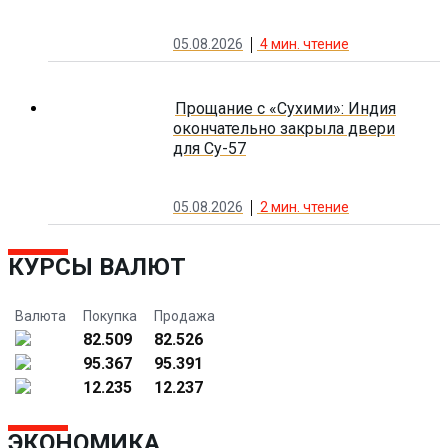
05.08.2026
4
мин. чтение
Прощание с «Сухими»: Индия
окончательно закрыла двери
для Су-57
05.08.2026
2
мин. чтение
КУРСЫ ВАЛЮТ
Валюта
Покупка
Продажа
82.509
82.526
95.367
95.391
12.235
12.237
ЭКОНОМИКА