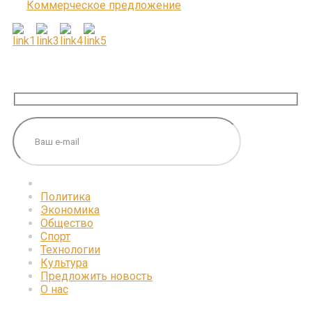
Коммерческое предложение
ПОДПИШИТЕСЬ НА НАС
Политика
Экономика
Общество
Спорт
Технологии
Культура
Предложить новость
О нас