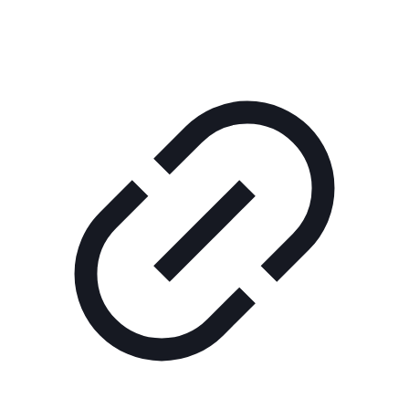
нас
Помощь
проекту
Контакты