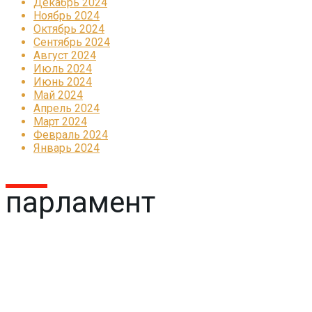
Декабрь 2024
Ноябрь 2024
Октябрь 2024
Сентябрь 2024
Август 2024
Июль 2024
Июнь 2024
Май 2024
Апрель 2024
Март 2024
Февраль 2024
Январь 2024
парламент
Реклама
КОРПОРАТИВНОЕ ИНТЕРНЕТ-РАДИО