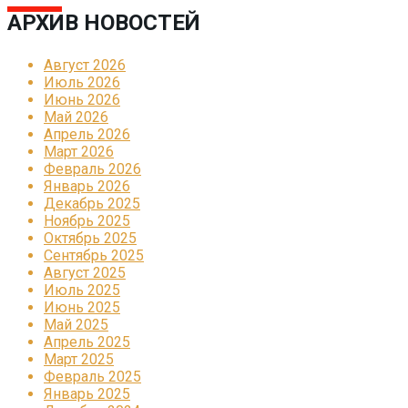
АРХИВ НОВОСТЕЙ
Август 2026
Июль 2026
Июнь 2026
Май 2026
Апрель 2026
Март 2026
Февраль 2026
Январь 2026
Декабрь 2025
Ноябрь 2025
Октябрь 2025
Сентябрь 2025
Август 2025
Июль 2025
Июнь 2025
Май 2025
Апрель 2025
Март 2025
Февраль 2025
Январь 2025