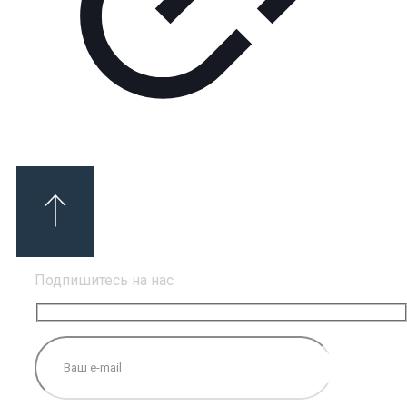
Подпишитесь на нас