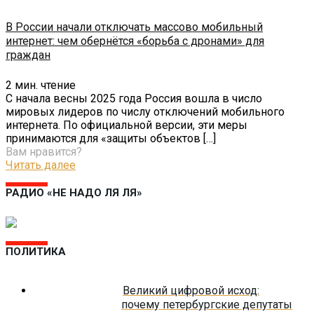
В России начали отключать массово мобильный
интернет: чем обернётся «борьба с дронами» для
граждан
2
мин. чтение
С начала весны 2025 года Россия вошла в число
мировых лидеров по числу отключений мобильного
интернета. По официальной версии, эти меры
принимаются для «защиты объектов
[…]
Вам нравится?
Читать далее
РАДИО «НЕ НАДО ЛЯ ЛЯ»
ПОЛИТИКА
Великий цифровой исход:
почему петербургские депутаты