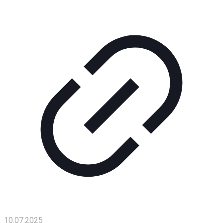
Помощь
проекту
Контакты
10.07.2025