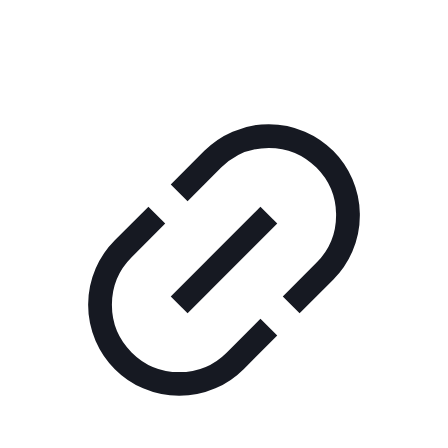
КОРПОРАТИВНОЕ ИНТЕРНЕТ-РАДИО