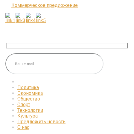
Коммерческое предложение
ПОДПИШИТЕСЬ НА НАС
Политика
Экономика
Общество
Спорт
Технологии
Культура
Предложить новость
О нас