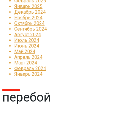
Февраль 2025
Январь 2025
Декабрь 2024
Ноябрь 2024
Октябрь 2024
Сентябрь 2024
Август 2024
Июль 2024
Июнь 2024
Май 2024
Апрель 2024
Март 2024
Февраль 2024
Январь 2024
перебой
Реклама