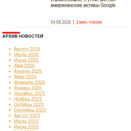
американские активы Google
04.08.2026
3
мин. чтение
АРХИВ НОВОСТЕЙ
Август 2026
Июль 2026
Июнь 2026
Май 2026
Апрель 2026
Март 2026
Февраль 2026
Январь 2026
Декабрь 2025
Ноябрь 2025
Октябрь 2025
Сентябрь 2025
Август 2025
Июль 2025
Июнь 2025