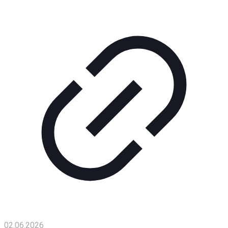
Помощь
проекту
Контакты
02.06.2026