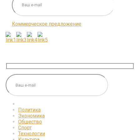
Коммерческое предложение
ПОДПИШИТЕСЬ НА НАС
Политика
Экономика
Общество
Спорт
Технологии
Культура