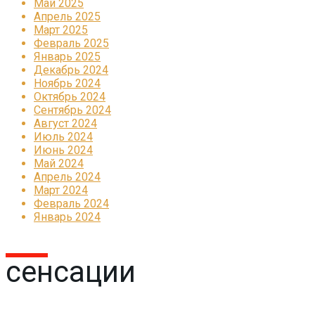
Май 2025
Апрель 2025
Март 2025
Февраль 2025
Январь 2025
Декабрь 2024
Ноябрь 2024
Октябрь 2024
Сентябрь 2024
Август 2024
Июль 2024
Июнь 2024
Май 2024
Апрель 2024
Март 2024
Февраль 2024
Январь 2024
сенсации