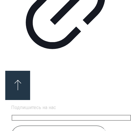
Подпишитесь на нас