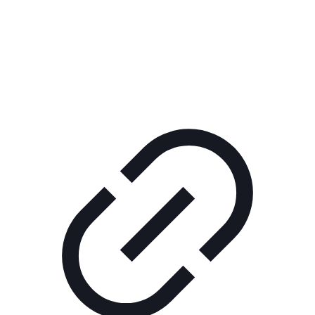
Реклама
КОРПОРАТИВНОЕ ИНТЕРНЕТ-РАДИО