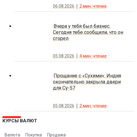
06.08.2026
2
мин. чтение
Вчера у тебя был бизнес.
Сегодня тебе сообщили, что он
сгорел
05.08.2026
4
мин. чтение
Прощание с «Сухими»: Индия
окончательно закрыла двери
для Су-57
05.08.2026
2
мин. чтение
КУРСЫ ВАЛЮТ
Валюта
Покупка
Продажа