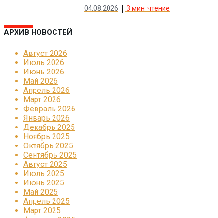
04.08.2026
3
мин. чтение
АРХИВ НОВОСТЕЙ
Август 2026
Июль 2026
Июнь 2026
Май 2026
Апрель 2026
Март 2026
Февраль 2026
Январь 2026
Декабрь 2025
Ноябрь 2025
Октябрь 2025
Сентябрь 2025
Август 2025
Июль 2025
Июнь 2025
Май 2025
Апрель 2025
Март 2025