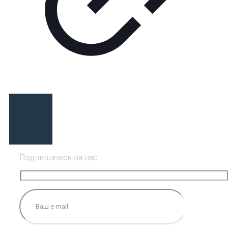
Подпишитесь на нас