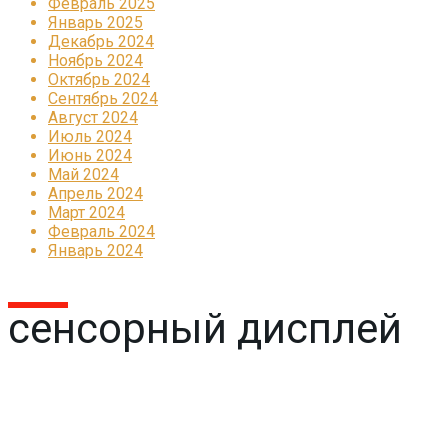
Февраль 2025
Январь 2025
Декабрь 2024
Ноябрь 2024
Октябрь 2024
Сентябрь 2024
Август 2024
Июль 2024
Июнь 2024
Май 2024
Апрель 2024
Март 2024
Февраль 2024
Январь 2024
сенсорный дисплей
Реклама