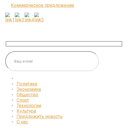
Коммерческое предложение
ПОДПИШИТЕСЬ НА НАС
Политика
Экономика
Общество
Спорт
Технологии
Культура
Предложить новость
О нас