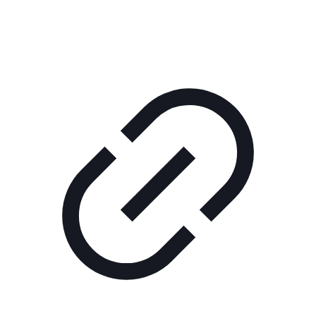
КОРПОРАТИВНОЕ ИНТЕРНЕТ-РАДИО