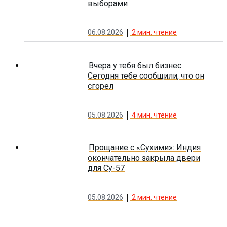
выборами
06.08.2026
2
мин. чтение
Вчера у тебя был бизнес.
Сегодня тебе сообщили, что он
сгорел
05.08.2026
4
мин. чтение
Прощание с «Сухими»: Индия
окончательно закрыла двери
для Су-57
05.08.2026
2
мин. чтение