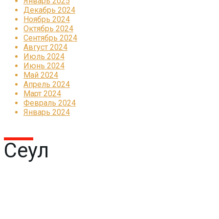
Январь 2025
Декабрь 2024
Ноябрь 2024
Октябрь 2024
Сентябрь 2024
Август 2024
Июль 2024
Июнь 2024
Май 2024
Апрель 2024
Март 2024
Февраль 2024
Январь 2024
Сеул
Реклама
КОРПОРАТИВНОЕ ИНТЕРНЕТ-РАДИО