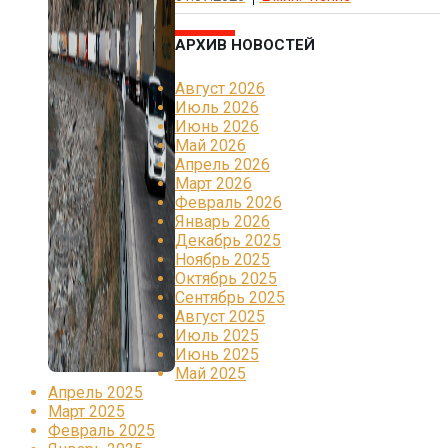
АРХИВ НОВОСТЕЙ
Август 2026
Июль 2026
Июнь 2026
Май 2026
Апрель 2026
Март 2026
Февраль 2026
Январь 2026
Декабрь 2025
Ноябрь 2025
Октябрь 2025
Сентябрь 2025
Август 2025
Июль 2025
Июнь 2025
Май 2025
Апрель 2025
Март 2025
Февраль 2025