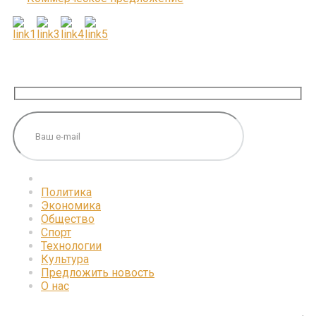
ПОДПИШИТЕСЬ НА НАС
Политика
Экономика
Общество
Спорт
Технологии
Культура
Предложить новость
О нас