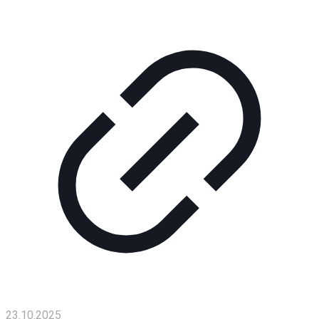
Помощь
проекту
Контакты
23.10.2025