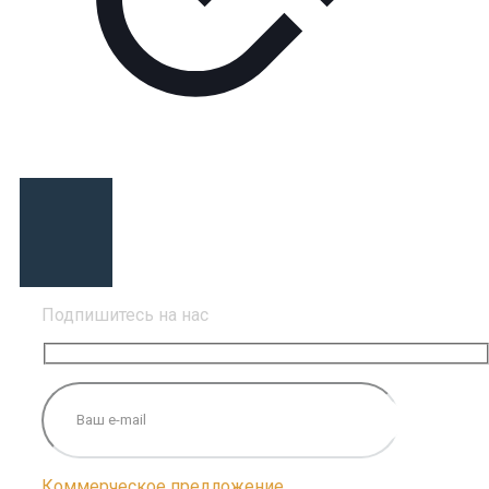
Подпишитесь на нас
Коммерческое предложение