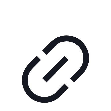
КОРПОРАТИВНОЕ ИНТЕРНЕТ-РАДИО