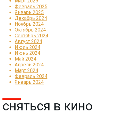
Март 2025
Февраль 2025
Январь 2025
Декабрь 2024
Ноябрь 2024
Октябрь 2024
Сентябрь 2024
Август 2024
Июль 2024
Июнь 2024
Май 2024
Апрель 2024
Март 2024
Февраль 2024
Январь 2024
сняться в кино
Реклама