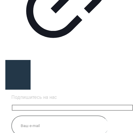
Подпишитесь на нас