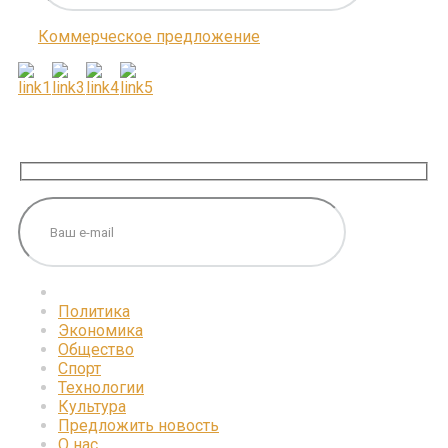
Коммерческое предложение
ПОДПИШИТЕСЬ НА НАС
Политика
Экономика
Общество
Спорт
Технологии
Культура
Предложить новость
О нас