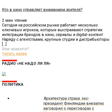
Кто в кино управляет вниманием зрителя?
2
мин. чтение
Сегодня на российском рынке работает несколько
ключевых игроков, которые выстраивают стратегии
интеграции брендов в кино, сериалы и digital-контент:
Наряду с агентствами, крупные студии и дистрибьюторы
[…]
Вам нравится?
Читать далее
РАДИО «НЕ НАДО ЛЯ ЛЯ»
ПОЛИТИКА
Архитектура страха: экс-
президент Финляндии внезапно
заговорил о переговорах с