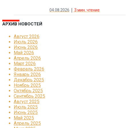
04.08.2026
3
мин. чтение
АРХИВ НОВОСТЕЙ
Август 2026
Июль 2026
Июнь 2026
Май 2026
Апрель 2026
Март 2026
Февраль 2026
Январь 2026
Декабрь 2025
Ноябрь 2025
Октябрь 2025
Сентябрь 2025
Август 2025
Июль 2025
Июнь 2025
Май 2025
Апрель 2025