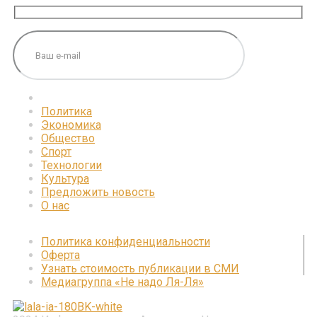
Политика
Экономика
Общество
Спорт
Технологии
Культура
Предложить новость
О нас
Политика конфиденциальности
Оферта
Узнать стоимость публикации в СМИ
Медиагруппа «Не надо Ля-Ля»