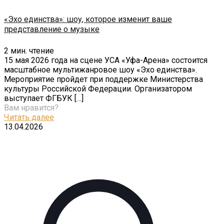
«Эхо единства»: шоу, которое изменит ваше
представление о музыке
2
мин. чтение
15 мая 2026 года на сцене УСА «Уфа-Арена» состоится
масштабное мультижанровое шоу «Эхо единства».
Мероприятие пройдет при поддержке Министерства
культуры Российской Федерации. Организатором
выступает ФГБУК
[…]
Вам нравится?
Читать далее
13.04.2026