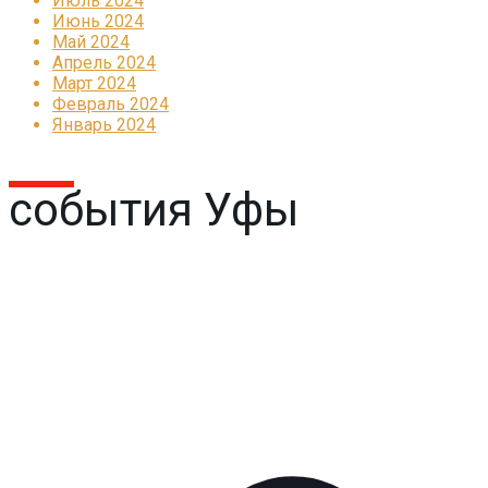
Июль 2024
Июнь 2024
Май 2024
Апрель 2024
Март 2024
Февраль 2024
Январь 2024
события Уфы
Реклама
КОРПОРАТИВНОЕ ИНТЕРНЕТ-РАДИО