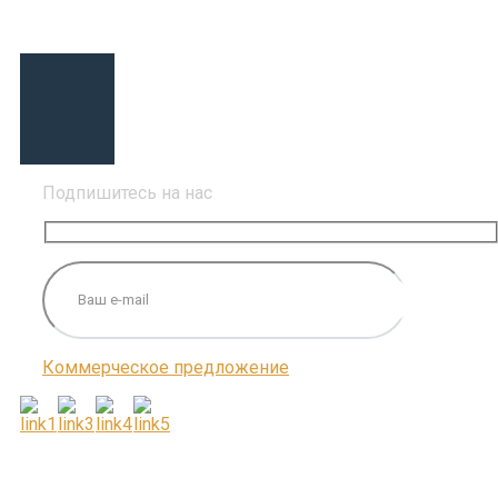
Подпишитесь на нас
Коммерческое предложение
ПОДПИШИТЕСЬ НА НАС