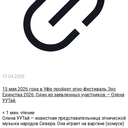
13.04.2026
15 мая 2026 года в Уфе пройдет этно-фестиваль Эхо
Единства 2026. Один из заявленных участников — Олена
УУТай.
< 1
мин. чтение
Олена УУТай — известная представительница этнической
музыки народов Севера. Она играет на варгане (хомусе)