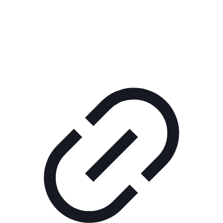
Реклама
РЕКЛАМА В КИНО