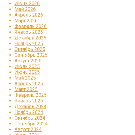
Июнь 2026
Май 2026
Апрель 2026
Март 2026
Февраль 2026
Январь 2026
Декабрь 2025
Ноябрь 2025
Октябрь 2025
Сентябрь 2025
Август 2025
Июль 2025
Июнь 2025
Май 2025
Апрель 2025
Март 2025
Февраль 2025
Январь 2025
Декабрь 2024
Ноябрь 2024
Октябрь 2024
Сентябрь 2024
Август 2024