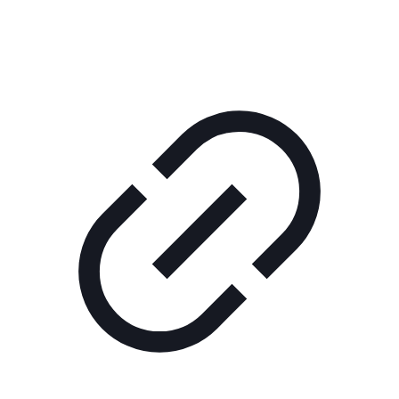
КОРПОРАТИВНОЕ ИНТЕРНЕТ-РАДИО