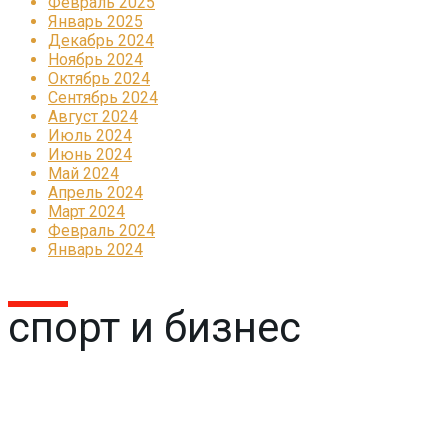
Февраль 2025
Январь 2025
Декабрь 2024
Ноябрь 2024
Октябрь 2024
Сентябрь 2024
Август 2024
Июль 2024
Июнь 2024
Май 2024
Апрель 2024
Март 2024
Февраль 2024
Январь 2024
спорт и бизнес
Реклама