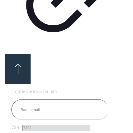
Подпишитесь на нас
7393