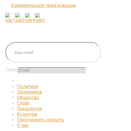
Коммерческое предложение
ПОДПИШИТЕСЬ НА НАС
73446
Политика
Экономика
Общество
Спорт
Технологии
Культура
Предложить новость
О нас