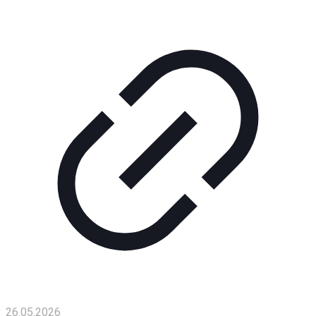
Помощь
проекту
Контакты
26.05.2026