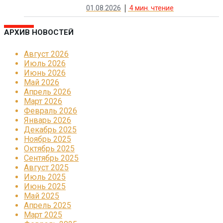
01.08.2026
4
мин. чтение
АРХИВ НОВОСТЕЙ
Август 2026
Июль 2026
Июнь 2026
Май 2026
Апрель 2026
Март 2026
Февраль 2026
Январь 2026
Декабрь 2025
Ноябрь 2025
Октябрь 2025
Сентябрь 2025
Август 2025
Июль 2025
Июнь 2025
Май 2025
Апрель 2025
Март 2025