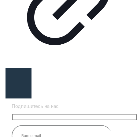
Подпишитесь на нас