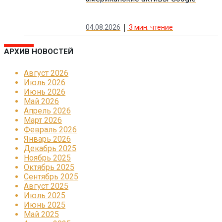
04.08.2026
3
мин. чтение
АРХИВ НОВОСТЕЙ
Август 2026
Июль 2026
Июнь 2026
Май 2026
Апрель 2026
Март 2026
Февраль 2026
Январь 2026
Декабрь 2025
Ноябрь 2025
Октябрь 2025
Сентябрь 2025
Август 2025
Июль 2025
Июнь 2025
Май 2025