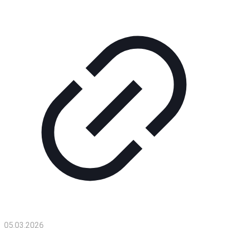
Помощь
проекту
Контакты
05.03.2026