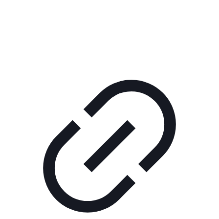
КОРПОРАТИВНОЕ ИНТЕРНЕТ-РАДИО