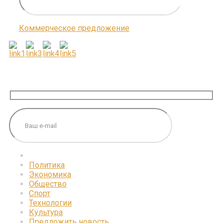
Коммерческое предложение
ПОДПИШИТЕСЬ НА НАС
Политика
Экономика
Общество
Спорт
Технологии
Культура
Предложить новость