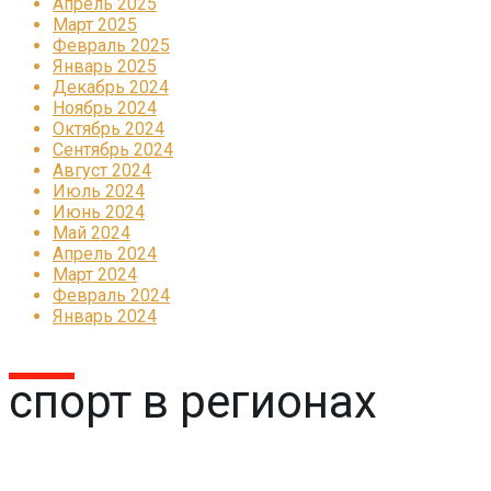
Апрель 2025
Март 2025
Февраль 2025
Январь 2025
Декабрь 2024
Ноябрь 2024
Октябрь 2024
Сентябрь 2024
Август 2024
Июль 2024
Июнь 2024
Май 2024
Апрель 2024
Март 2024
Февраль 2024
Январь 2024
спорт в регионах
Реклама