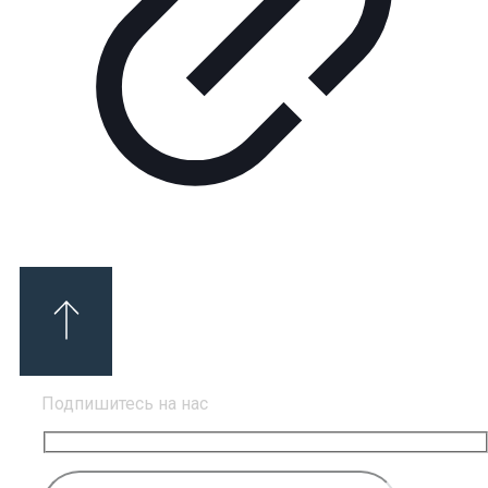
Подпишитесь на нас