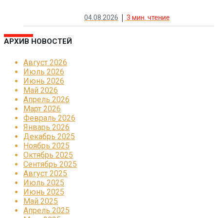
04.08.2026
3
мин. чтение
АРХИВ НОВОСТЕЙ
Август 2026
Июль 2026
Июнь 2026
Май 2026
Апрель 2026
Март 2026
Февраль 2026
Январь 2026
Декабрь 2025
Ноябрь 2025
Октябрь 2025
Сентябрь 2025
Август 2025
Июль 2025
Июнь 2025
Май 2025
Апрель 2025