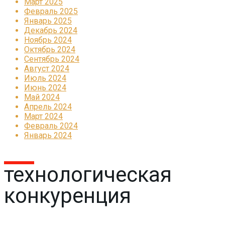
Март 2025
Февраль 2025
Январь 2025
Декабрь 2024
Ноябрь 2024
Октябрь 2024
Сентябрь 2024
Август 2024
Июль 2024
Июнь 2024
Май 2024
Апрель 2024
Март 2024
Февраль 2024
Январь 2024
технологическая
конкуренция