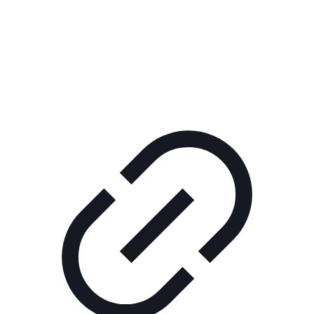
Реклама
КОРПОРАТИВНОЕ ИНТЕРНЕТ-РАДИО