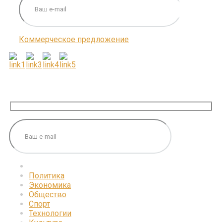
Коммерческое предложение
ПОДПИШИТЕСЬ НА НАС
Политика
Экономика
Общество
Спорт
Технологии