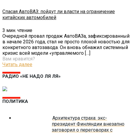
Спасая АвтоВАЗ: пойдут ли власти на ограничение
китайских автомобилей
3
мин. чтение
Очередной провал продаж АвтоВАЗа, зафиксированный
в начале 2026 года, стал не просто плохой новостью для
конкретного автозавода. Он вновь обнажил системный
кризис всей модели «управляемого
[…]
Вам нравится?
Читать далее
РАДИО «НЕ НАДО ЛЯ ЛЯ»
ПОЛИТИКА
Архитектура страха: экс-
президент Финляндии внезапно
заговорил о переговорах с