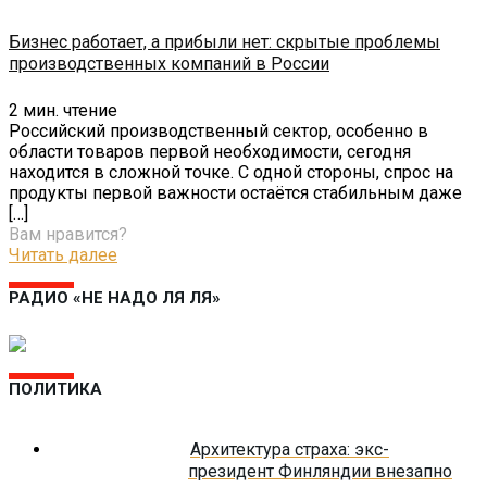
Бизнес работает, а прибыли нет: скрытые проблемы
производственных компаний в России
2
мин. чтение
Российский производственный сектор, особенно в
области товаров первой необходимости, сегодня
находится в сложной точке. С одной стороны, спрос на
продукты первой важности остаётся стабильным даже
[…]
Вам нравится?
Читать далее
РАДИО «НЕ НАДО ЛЯ ЛЯ»
ПОЛИТИКА
Архитектура страха: экс-
президент Финляндии внезапно