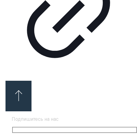
Подпишитесь на нас