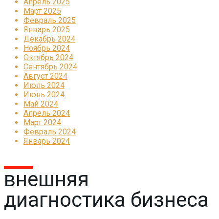
Апрель 2025
Март 2025
Февраль 2025
Январь 2025
Декабрь 2024
Ноябрь 2024
Октябрь 2024
Сентябрь 2024
Август 2024
Июль 2024
Июнь 2024
Май 2024
Апрель 2024
Март 2024
Февраль 2024
Январь 2024
внешняя
диагностика бизнеса