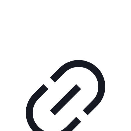
Реклама
КОРПОРАТИВНОЕ ИНТЕРНЕТ-РАДИО