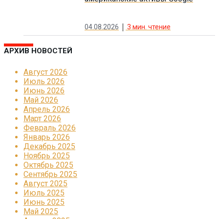
04.08.2026
3
мин. чтение
АРХИВ НОВОСТЕЙ
Август 2026
Июль 2026
Июнь 2026
Май 2026
Апрель 2026
Март 2026
Февраль 2026
Январь 2026
Декабрь 2025
Ноябрь 2025
Октябрь 2025
Сентябрь 2025
Август 2025
Июль 2025
Июнь 2025
Май 2025