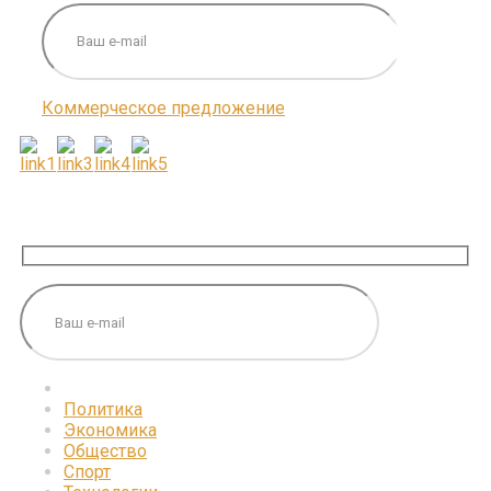
Коммерческое предложение
ПОДПИШИТЕСЬ НА НАС
Политика
Экономика
Общество
Спорт