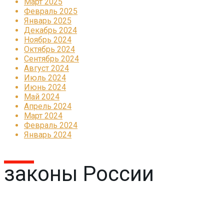
Март 2025
Февраль 2025
Январь 2025
Декабрь 2024
Ноябрь 2024
Октябрь 2024
Сентябрь 2024
Август 2024
Июль 2024
Июнь 2024
Май 2024
Апрель 2024
Март 2024
Февраль 2024
Январь 2024
законы России
Реклама