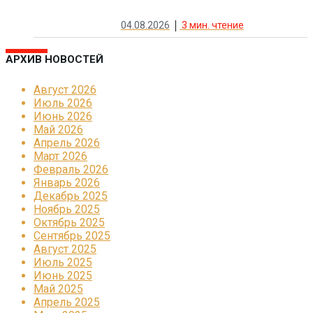
04.08.2026
3
мин. чтение
АРХИВ НОВОСТЕЙ
Август 2026
Июль 2026
Июнь 2026
Май 2026
Апрель 2026
Март 2026
Февраль 2026
Январь 2026
Декабрь 2025
Ноябрь 2025
Октябрь 2025
Сентябрь 2025
Август 2025
Июль 2025
Июнь 2025
Май 2025
Апрель 2025