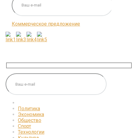
Коммерческое предложение
ПОДПИШИТЕСЬ НА НАС
Политика
Экономика
Общество
Спорт
Технологии
Культура