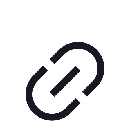
КОРПОРАТИВНОЕ ИНТЕРНЕТ-РАДИО