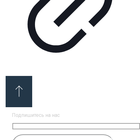
Подпишитесь на нас