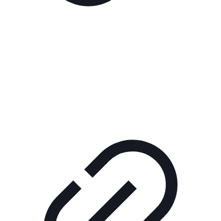
Реклама
РЕКЛАМА В КИНО