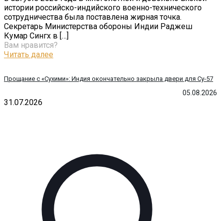
истории российско-индийского военно-технического
сотрудничества была поставлена жирная точка.
Секретарь Министерства обороны Индии Раджеш
Кумар Сингх в
[…]
Вам нравится?
Читать далее
Прощание с «Сухими»: Индия окончательно закрыла двери для Су-57
05.08.2026
31.07.2026