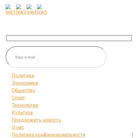
ПОДПИШИТЕСЬ НА НАС
Политика
Экономика
Общество
Спорт
Технологии
Культура
Предложить новость
О нас
Политика конфиденциальности