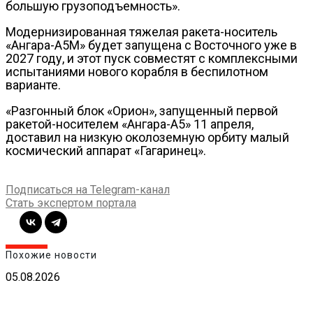
большую грузоподъемность».
Модернизированная тяжелая ракета-носитель
«Ангара-А5М» будет запущена с Восточного уже в
2027 году, и этот пуск совместят с комплексными
испытаниями нового корабля в беспилотном
варианте.
«Разгонный блок «Орион», запущенный первой
ракетой-носителем «Ангара-А5» 11 апреля,
доставил на низкую околоземную орбиту малый
космический аппарат «Гагаринец».
Подписаться на Telegram-канал
Стать экспертом портала
Похожие новости
05.08.2026