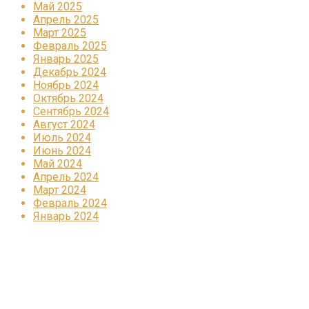
Май 2025
Апрель 2025
Март 2025
Февраль 2025
Январь 2025
Декабрь 2024
Ноябрь 2024
Октябрь 2024
Сентябрь 2024
Август 2024
Июль 2024
Июнь 2024
Май 2024
Апрель 2024
Март 2024
Февраль 2024
Январь 2024
Реклама
КОРПОРАТИВНОЕ ИНТЕРНЕТ-РАДИО