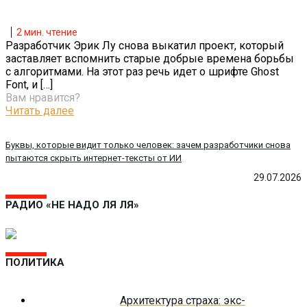
2
мин. чтение
Разработчик Эрик Лу снова выкатил проект, который
заставляет вспомнить старые добрые времена борьбы
с алгоритмами. На этот раз речь идет о шрифте Ghost
Font, и
[…]
Вам нравится?
Читать далее
Буквы, которые видит только человек: зачем разработчики снова
пытаются скрыть интернет-тексты от ИИ
29.07.2026
РАДИО «НЕ НАДО ЛЯ ЛЯ»
ПОЛИТИКА
Архитектура страха: экс-