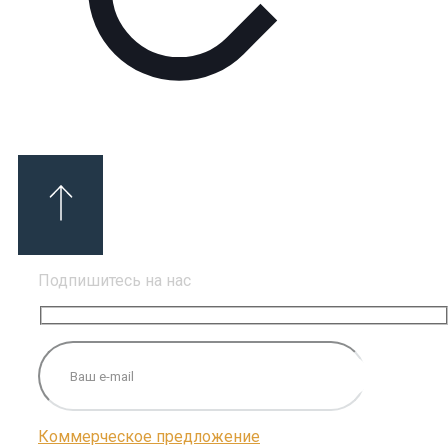
Подпишитесь на нас
Коммерческое предложение