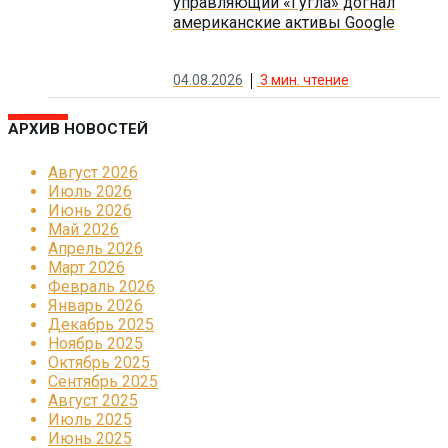
управляющий «Гугла» догнал
американские активы Google
04.08.2026
3
мин. чтение
АРХИВ НОВОСТЕЙ
Август 2026
Июль 2026
Июнь 2026
Май 2026
Апрель 2026
Март 2026
Февраль 2026
Январь 2026
Декабрь 2025
Ноябрь 2025
Октябрь 2025
Сентябрь 2025
Август 2025
Июль 2025
Июнь 2025