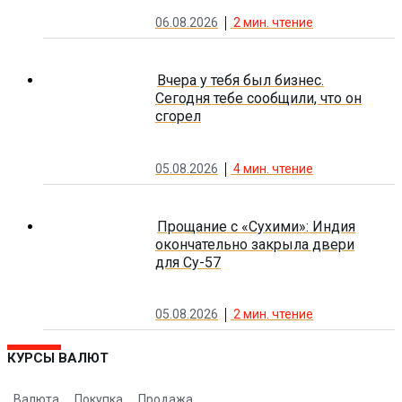
06.08.2026
2
мин. чтение
Вчера у тебя был бизнес.
Сегодня тебе сообщили, что он
сгорел
05.08.2026
4
мин. чтение
Прощание с «Сухими»: Индия
окончательно закрыла двери
для Су-57
05.08.2026
2
мин. чтение
КУРСЫ ВАЛЮТ
Валюта
Покупка
Продажа