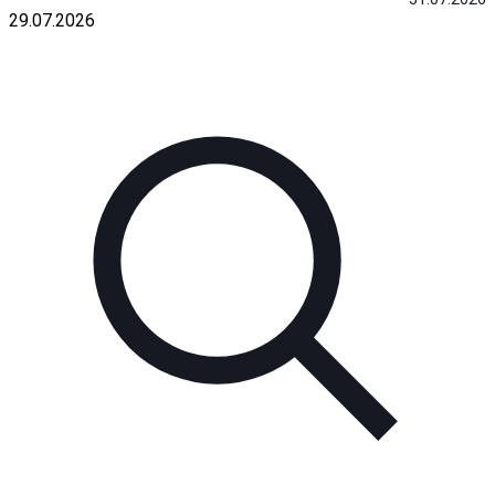
29.07.2026