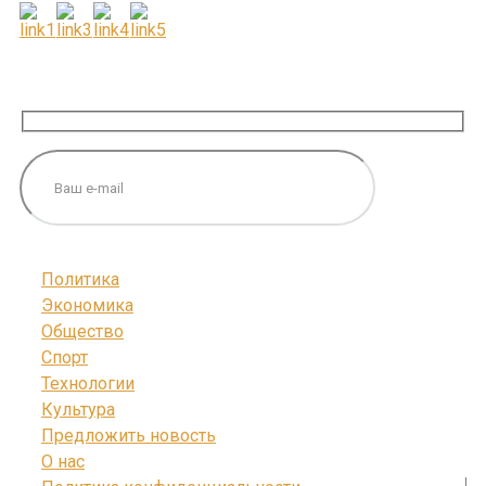
ПОДПИШИТЕСЬ НА НАС
Политика
Экономика
Общество
Спорт
Технологии
Культура
Предложить новость
О нас