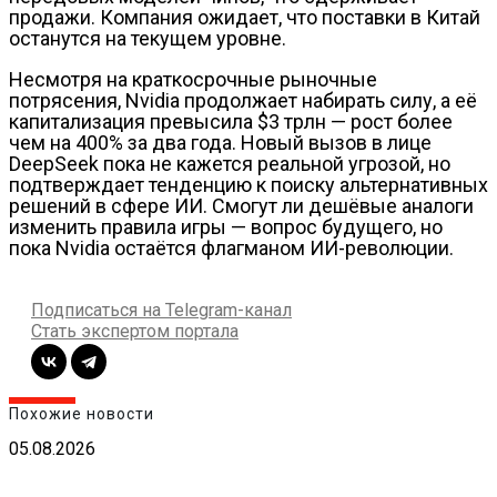
продажи. Компания ожидает, что поставки в Китай
останутся на текущем уровне.
Несмотря на краткосрочные рыночные
потрясения, Nvidia продолжает набирать силу, а её
капитализация превысила $3 трлн — рост более
чем на 400% за два года. Новый вызов в лице
DeepSeek пока не кажется реальной угрозой, но
подтверждает тенденцию к поиску альтернативных
решений в сфере ИИ. Смогут ли дешёвые аналоги
изменить правила игры — вопрос будущего, но
пока Nvidia остаётся флагманом ИИ-революции.
Подписаться на Telegram-канал
Стать экспертом портала
Похожие новости
05.08.2026