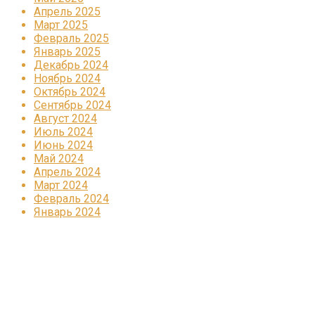
Апрель 2025
Март 2025
Февраль 2025
Январь 2025
Декабрь 2024
Ноябрь 2024
Октябрь 2024
Сентябрь 2024
Август 2024
Июль 2024
Июнь 2024
Май 2024
Апрель 2024
Март 2024
Февраль 2024
Январь 2024
Реклама
КОРПОРАТИВНОЕ ИНТЕРНЕТ-РАДИО