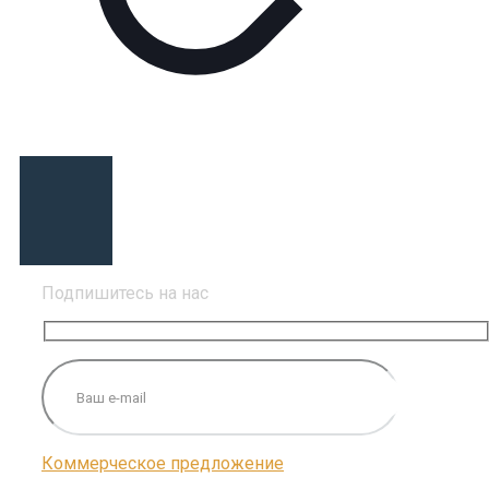
Подпишитесь на нас
Коммерческое предложение