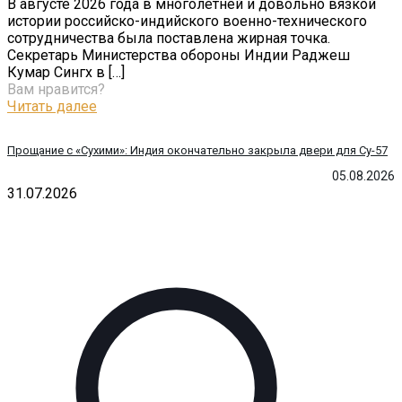
В августе 2026 года в многолетней и довольно вязкой
истории российско-индийского военно-технического
сотрудничества была поставлена жирная точка.
Секретарь Министерства обороны Индии Раджеш
Кумар Сингх в
[…]
Вам нравится?
Читать далее
Прощание с «Сухими»: Индия окончательно закрыла двери для Су-57
05.08.2026
31.07.2026