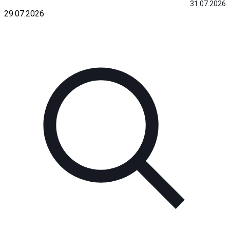
31.07.2026
29.07.2026