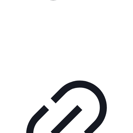
Реклама
РЕКЛАМА В КИНО