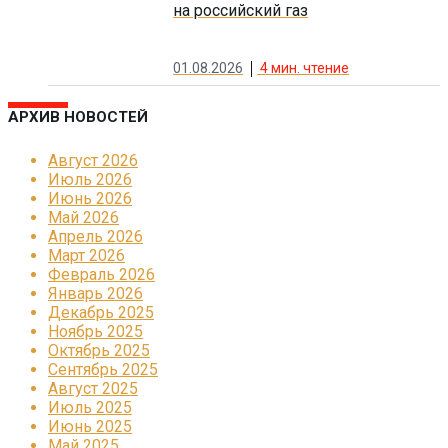
на российский газ
01.08.2026
4
мин. чтение
АРХИВ НОВОСТЕЙ
Август 2026
Июль 2026
Июнь 2026
Май 2026
Апрель 2026
Март 2026
Февраль 2026
Январь 2026
Декабрь 2025
Ноябрь 2025
Октябрь 2025
Сентябрь 2025
Август 2025
Июль 2025
Июнь 2025
Май 2025