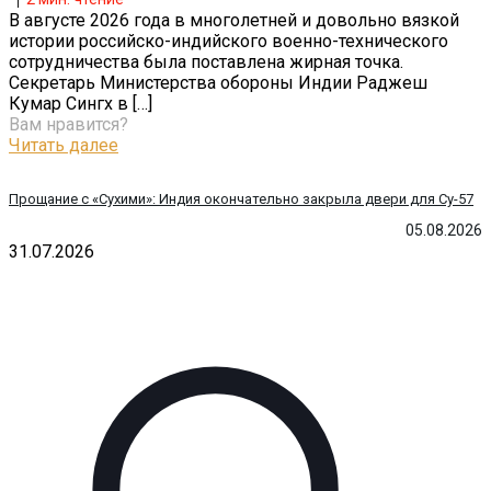
В августе 2026 года в многолетней и довольно вязкой
истории российско-индийского военно-технического
сотрудничества была поставлена жирная точка.
Секретарь Министерства обороны Индии Раджеш
Кумар Сингх в
[…]
Вам нравится?
Читать далее
Прощание с «Сухими»: Индия окончательно закрыла двери для Су-57
05.08.2026
31.07.2026