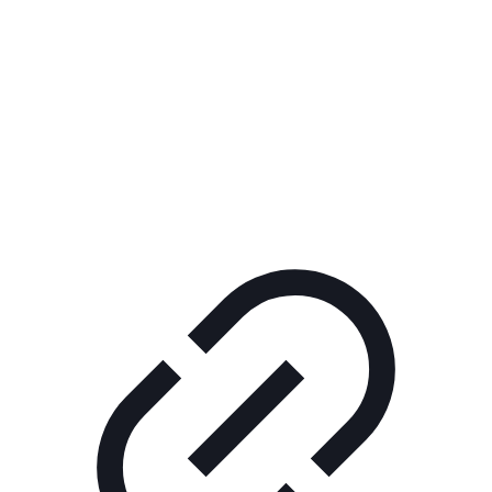
Реклама
РЕКЛАМА В КИНО