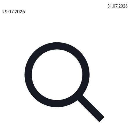
31.07.2026
29.07.2026