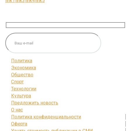
ПОДПИШИТЕСЬ НА НАС
Политика
Экономика
Общество
Спорт
Технологии
Культура
Предложить новость
О нас
Политика конфиденциальности
Оферта
Узнать стоимость публикации в СМИ