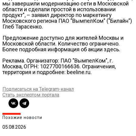
мы завершили модернизацию сети в Московской
области и сделали простой в использовании
продукт", – заявил директор по маркетингу
Московского региона ПАО "ВымпелКом" ("Билайн")
Глеб Тарасенко.
Предложение доступно для жителей Москвы и
Московской области. Количество ограничено.
Более подробная информация об акции здесь.
Реклама. Организатор: ПАО "ВымпелКом", г.
Москва, ОГРН: 1027700166636. Ограничения,
территория и подробнее: beeline.ru.
Подписаться на Telegram-канал
Стать экспертом портала
Похожие новости
05.08.2026