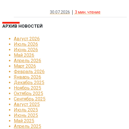
30.07.2026
3
мин. чтение
АРХИВ НОВОСТЕЙ
Август 2026
Июль 2026
Июнь 2026
Май 2026
Апрель 2026
Март 2026
Февраль 2026
Январь 2026
Декабрь 2025
Ноябрь 2025
Октябрь 2025
Сентябрь 2025
Август 2025
Июль 2025
Июнь 2025
Май 2025
Апрель 2025