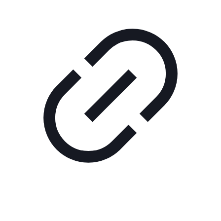
Реклама