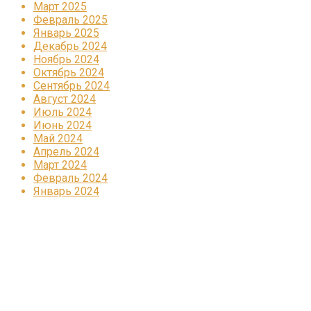
Март 2025
Февраль 2025
Январь 2025
Декабрь 2024
Ноябрь 2024
Октябрь 2024
Сентябрь 2024
Август 2024
Июль 2024
Июнь 2024
Май 2024
Апрель 2024
Март 2024
Февраль 2024
Январь 2024
Реклама
КОРПОРАТИВНОЕ ИНТЕРНЕТ-РАДИО