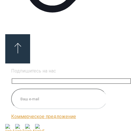
Подпишитесь на нас
Коммерческое предложение