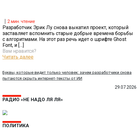
2
мин. чтение
Разработчик Эрик Лу снова выкатил проект, который
заставляет вспомнить старые добрые времена борьбы
с алгоритмами. На этот раз речь идет о шрифте Ghost
Font, и
[…]
Вам нравится?
Читать далее
Буквы, которые видит только человек: зачем разработчики снова
пытаются скрыть интернет-тексты от ИИ
29.07.2026
РАДИО «НЕ НАДО ЛЯ ЛЯ»
ПОЛИТИКА