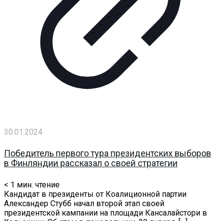
30.01.2024
Победитель первого тура президентских выборов
в Финляндии рассказал о своей стратегии
< 1
мин. чтение
Кандидат в президенты от Коалиционной партии
Александер Стубб начал второй этап своей
президентской кампании на площади Кансалайстори в