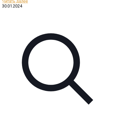
Читать далее
30.01.2024