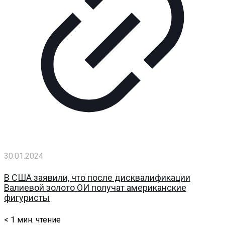
30.01.2024
В США заявили, что после дисквалификации
Валиевой золото ОИ получат американские
фигуристы
< 1
мин. чтение