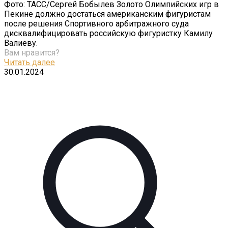
Фото: ТАСС/Сергей Бобылев Золото Олимпийских игр в
Пекине должно достаться американским фигуристам
после решения Спортивного арбитражного суда
дисквалифицировать российскую фигуристку Камилу
Валиеву.
Вам нравится?
Читать далее
30.01.2024