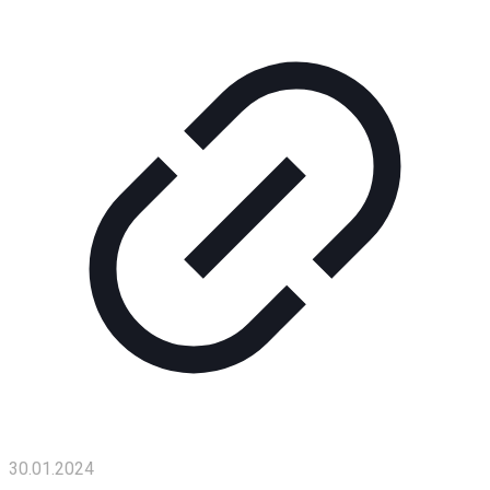
30.01.2024