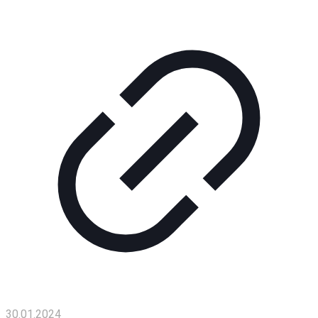
Помощь
проекту
Контакты
30.01.2024