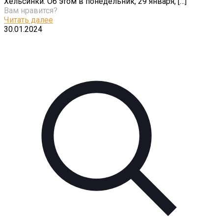
Хельсинки. Об этом в понедельник, 29 января,
[…]
Вам нравится?
Читать далее
30.01.2024