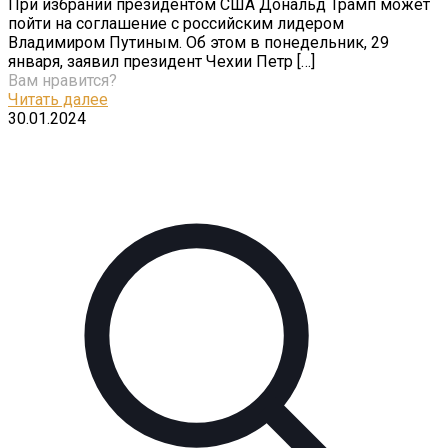
При избрании президентом США Дональд Трамп может
пойти на соглашение с российским лидером
Владимиром Путиным. Об этом в понедельник, 29
января, заявил президент Чехии Петр
[…]
Вам нравится?
Читать далее
30.01.2024