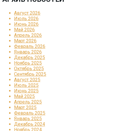
Август 2026
Июль 2026
Июнь 2026
Май 2026
Апрель 2026
Март 2026
Февраль 2026
Январь 2026
Декабрь 2025
Ноябрь 2025
Октябрь 2025
Сентябрь 2025
Август 2025
Июль 2025
Июнь 2025
Май 2025
Апрель 2025
Март 2025
Февраль 2025
Январь 2025
Декабрь 2024
Ноябрь 2024