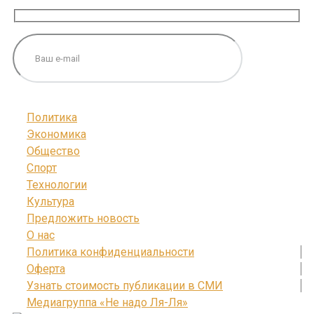
Политика
Экономика
Общество
Спорт
Технологии
Культура
Предложить новость
О нас
Политика конфиденциальности
Оферта
Узнать стоимость публикации в СМИ
Медиагруппа «Не надо Ля-Ля»