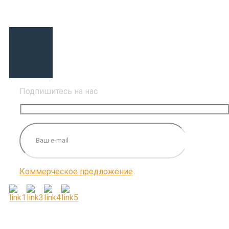
Подпишитесь на нас
Коммерческое предложение
ПОДПИШИТЕСЬ НА НАС