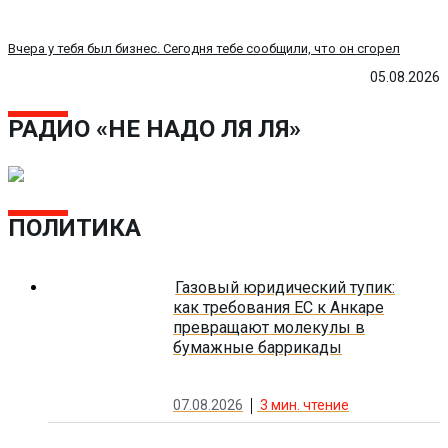
Вчера у тебя был бизнес. Сегодня тебе сообщили, что он сгорел
05.08.2026
РАДИО «НЕ НАДО ЛЯ ЛЯ»
ПОЛИТИКА
Газовый юридический тупик:
как требования ЕС к Анкаре
превращают молекулы в
бумажные баррикады
07.08.2026
3
мин. чтение