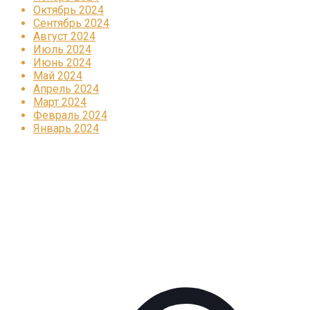
Октябрь 2024
Сентябрь 2024
Август 2024
Июль 2024
Июнь 2024
Май 2024
Апрель 2024
Март 2024
Февраль 2024
Январь 2024
Реклама
КОРПОРАТИВНОЕ ИНТЕРНЕТ-РАДИО