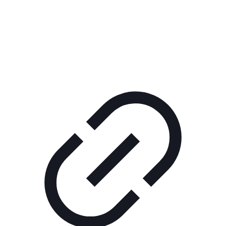
Реклама
РЕКЛАМА В КИНО