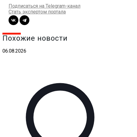
Подписаться на Telegram-канал
Стать экспертом портала
Похожие новости
06.08.2026