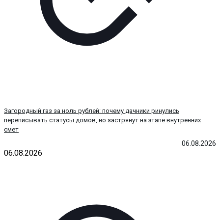
Загородный газ за ноль рублей: почему дачники ринулись
переписывать статусы домов, но застрянут на этапе внутренних
смет
06.08.2026
06.08.2026