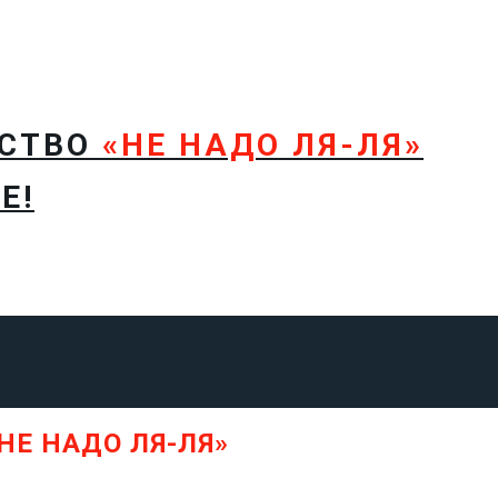
ТСТВО
«НЕ НАДО ЛЯ-ЛЯ»
Е!
НЕ НАДО ЛЯ-ЛЯ»