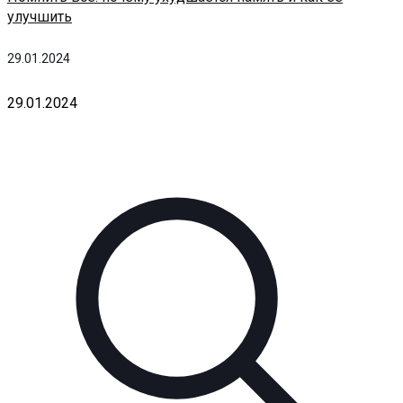
улучшить
29.01.2024
29.01.2024