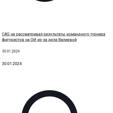
CAS не рассматривал результаты командного турнира
фигуристов на ОИ из-за дела Валиевой
30.01.2024
30.01.2024