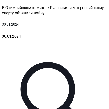
В Олимпийском комитете РФ заявили, что российскому
спорту объявили войну
30.01.2024
30.01.2024