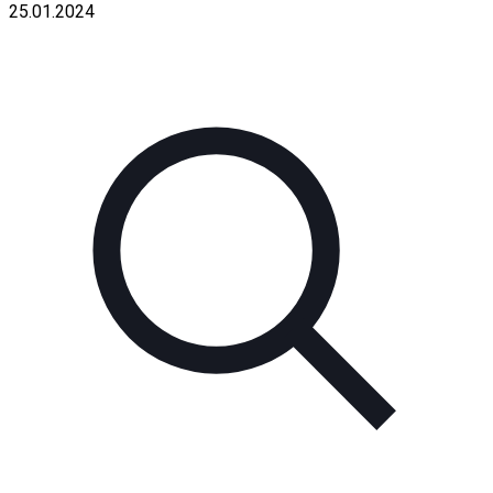
25.01.2024