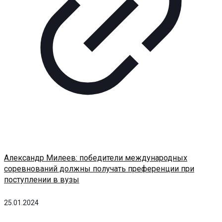
Александр Милеев: победители международных
соревнований должны получать преференции при
поступлении в вузы
25.01.2024