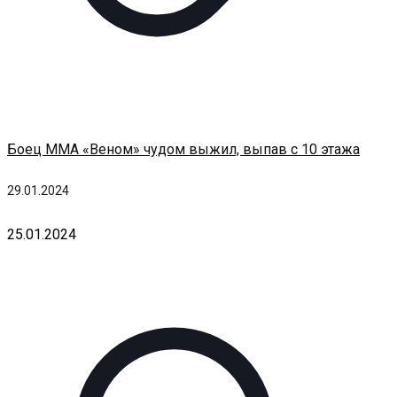
Боец ММА «Веном» чудом выжил, выпав с 10 этажа
29.01.2024
25.01.2024