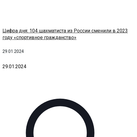
Цифра дня: 104 шахматиста из России сменили в 2023
году «спортивное гражданство»
29.01.2024
29.01.2024