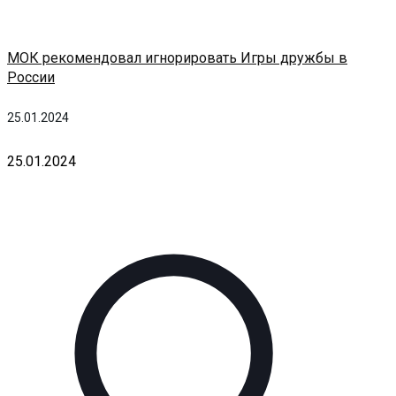
МОК рекомендовал игнорировать Игры дружбы в
России
25.01.2024
25.01.2024