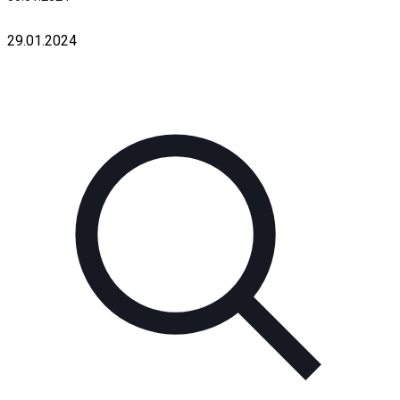
29.01.2024