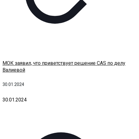
МОК заявил, что приветствует решение CAS по делу
Валиевой
30.01.2024
30.01.2024