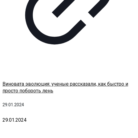
Виновата эволюция: ученые рассказали, как быстро и
просто побороть лень
29.01.2024
29.01.2024