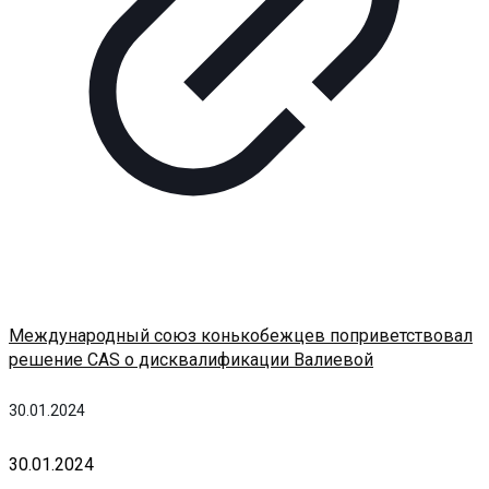
Международный союз конькобежцев поприветствовал
решение CAS о дисквалификации Валиевой
30.01.2024
30.01.2024