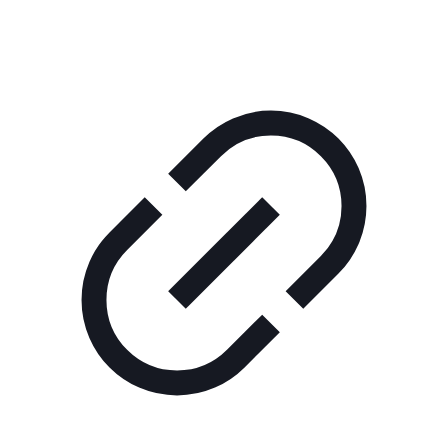
нас
Помощь
проекту
Контакты