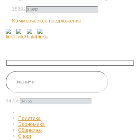
35892
Коммерческое предложение
ПОДПИШИТЕСЬ НА НАС
34755
Политика
Экономика
Общество
Спорт