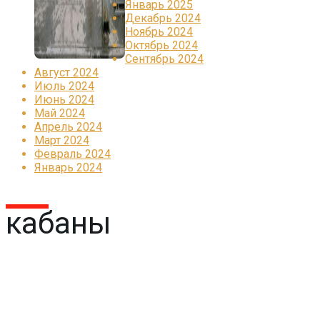
Январь 2025
Декабрь 2024
Ноябрь 2024
Октябрь 2024
Сентябрь 2024
Август 2024
Июль 2024
Июнь 2024
Май 2024
Апрель 2024
Март 2024
Февраль 2024
Январь 2024
кабаны
Реклама
КОРПОРАТИВНОЕ ИНТЕРНЕТ-РАДИО