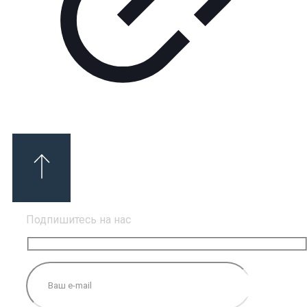
Подпишитесь на нас