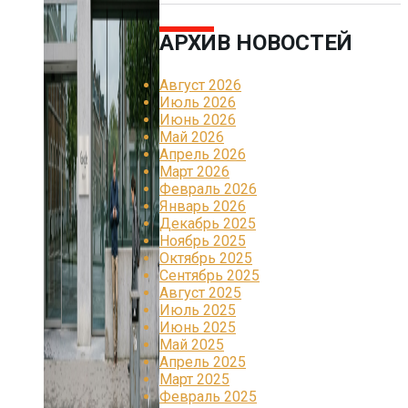
АРХИВ НОВОСТЕЙ
Август 2026
Июль 2026
Июнь 2026
Май 2026
Апрель 2026
Март 2026
Февраль 2026
Январь 2026
Декабрь 2025
Ноябрь 2025
Октябрь 2025
Сентябрь 2025
Август 2025
Июль 2025
Июнь 2025
Май 2025
Апрель 2025
Март 2025
Февраль 2025