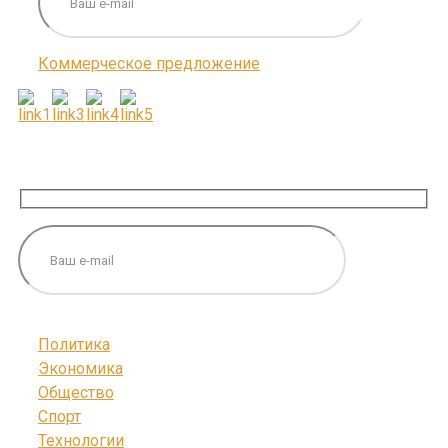
Коммерческое предложение
ПОДПИШИТЕСЬ НА НАС
Политика
Экономика
Общество
Спорт
Технологии