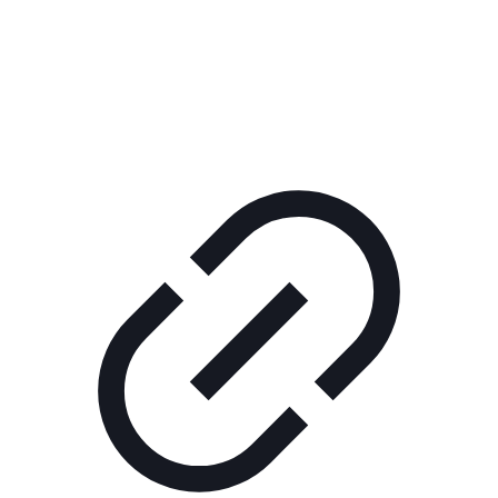
Реклама
КОРПОРАТИВНОЕ ИНТЕРНЕТ-РАДИО