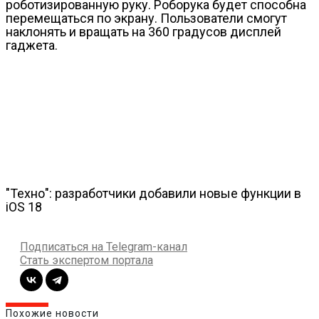
роботизированную руку. Роборука будет способна
перемещаться по экрану. Пользователи смогут
наклонять и вращать на 360 градусов дисплей
гаджета.
"Техно": разработчики добавили новые функции в
iOS 18
Подписаться на Telegram-канал
Стать экспертом портала
Похожие новости