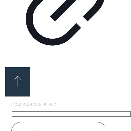
Подпишитесь на нас