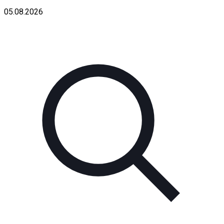
05.08.2026