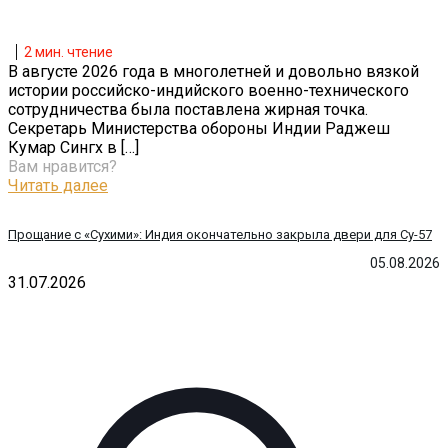
2
мин. чтение
В августе 2026 года в многолетней и довольно вязкой
истории российско-индийского военно-технического
сотрудничества была поставлена жирная точка.
Секретарь Министерства обороны Индии Раджеш
Кумар Сингх в
[…]
Вам нравится?
Читать далее
Прощание с «Сухими»: Индия окончательно закрыла двери для Су-57
05.08.2026
31.07.2026