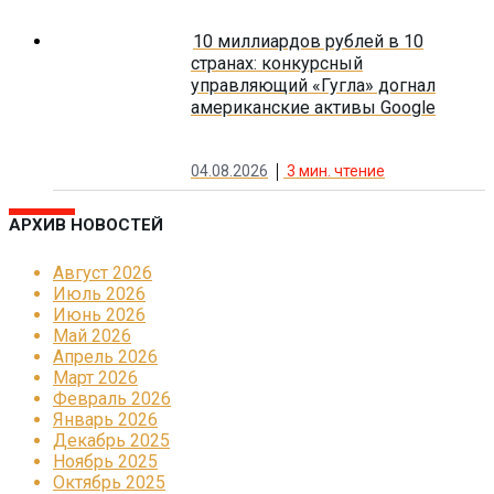
10 миллиардов рублей в 10
странах: конкурсный
управляющий «Гугла» догнал
американские активы Google
04.08.2026
3
мин. чтение
АРХИВ НОВОСТЕЙ
Август 2026
Июль 2026
Июнь 2026
Май 2026
Апрель 2026
Март 2026
Февраль 2026
Январь 2026
Декабрь 2025
Ноябрь 2025
Октябрь 2025