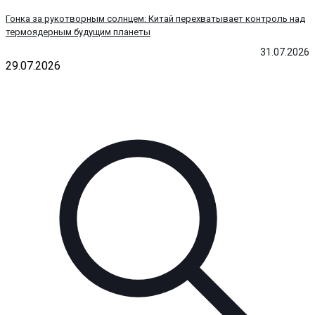
Гонка за рукотворным солнцем: Китай перехватывает контроль над
термоядерным будущим планеты
31.07.2026
29.07.2026