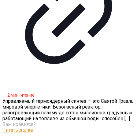
2
мин. чтение
Управляемый термоядерный синтез — это Святой Грааль
мировой энергетики. Безопасный реактор,
разогревающий плазму до сотен миллионов градусов и
работающий на топливе из обычной воды, способен
[…]
Вам нравится?
Читать далее