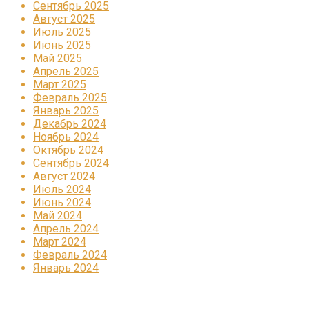
Сентябрь 2025
Август 2025
Июль 2025
Июнь 2025
Май 2025
Апрель 2025
Март 2025
Февраль 2025
Январь 2025
Декабрь 2024
Ноябрь 2024
Октябрь 2024
Сентябрь 2024
Август 2024
Июль 2024
Июнь 2024
Май 2024
Апрель 2024
Март 2024
Февраль 2024
Январь 2024