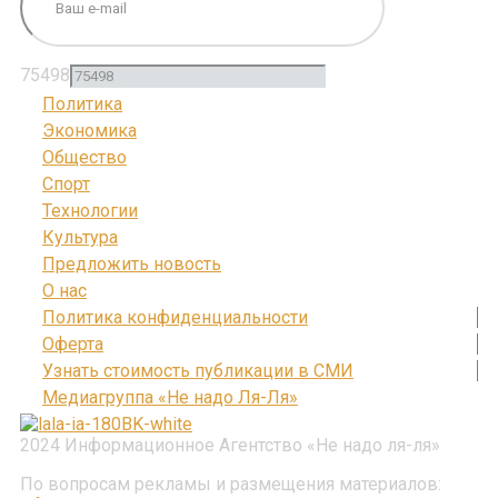
75498
Политика
Экономика
Общество
Спорт
Технологии
Культура
Предложить новость
О нас
Политика конфиденциальности
Оферта
Узнать стоимость публикации в СМИ
Медиагруппа «Не надо Ля-Ля»
2024 Информационное Агентство «Не надо ля-ля»
По вопросам рекламы и размещения материалов: