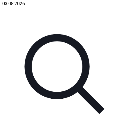
03.08.2026