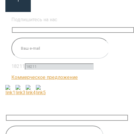
Подпишитесь на нас
18211
Коммерческое предложение
ПОДПИШИТЕСЬ НА НАС