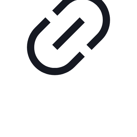
Реклама
РЕКЛАМА В КИНО