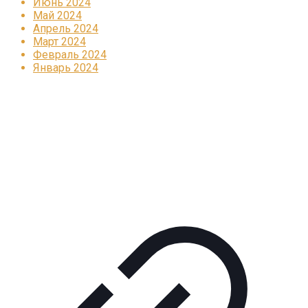
Июнь 2024
Май 2024
Апрель 2024
Март 2024
Февраль 2024
Январь 2024
Реклама
КОРПОРАТИВНОЕ ИНТЕРНЕТ-РАДИО