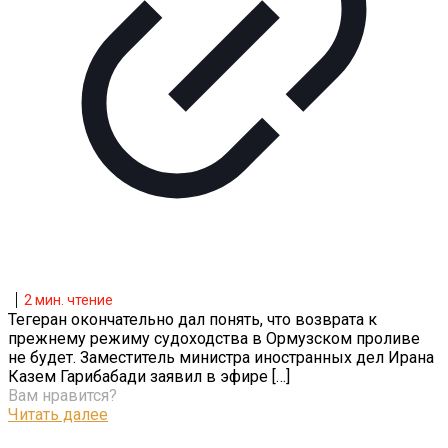
2
мин. чтение
Тегеран окончательно дал понять, что возврата к
прежнему режиму судоходства в Ормузском проливе
не будет. Заместитель министра иностранных дел Ирана
Казем Гарибабади заявил в эфире
[…]
Вам нравится?
Читать далее