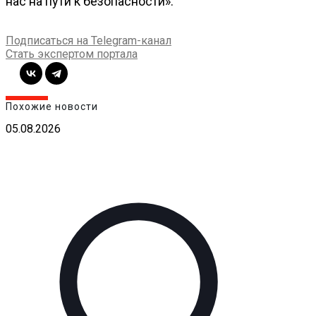
нас на пути к безопасности».
Подписаться на Telegram-канал
Стать экспертом портала
Похожие новости
05.08.2026