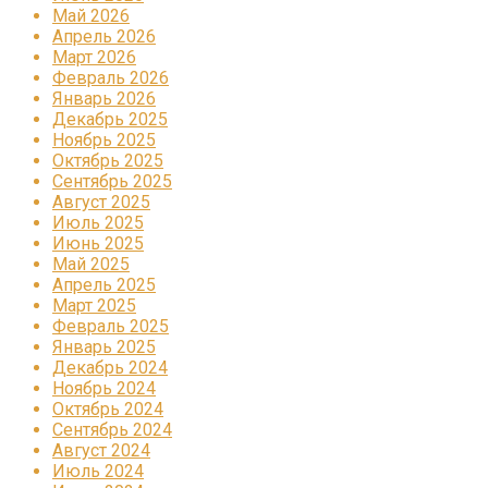
Май 2026
Апрель 2026
Март 2026
Февраль 2026
Январь 2026
Декабрь 2025
Ноябрь 2025
Октябрь 2025
Сентябрь 2025
Август 2025
Июль 2025
Июнь 2025
Май 2025
Апрель 2025
Март 2025
Февраль 2025
Январь 2025
Декабрь 2024
Ноябрь 2024
Октябрь 2024
Сентябрь 2024
Август 2024
Июль 2024