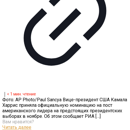
< 1
мин. чтение
Фото: AP Photo/Paul Sancya Вице-президент США Камала
Харрис приняла официальную номинацию на пост
американского лидера на предстоящих президентских
выборах в ноябре. Об этом сообщает РИА
[…]
Вам нравится?
Читать далее