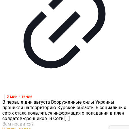
2
мин. чтение
В первые дни августа Вооруженные силы Украины
проникли на территорию Курской области. В социальных
сетях стала появляться информация о попадании в плен
солдатов-срочников. В Сети
[…]
Вам нравится?