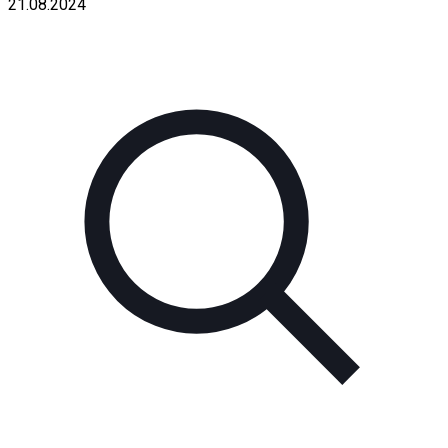
21.08.2024