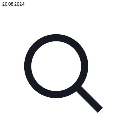
20.08.2024