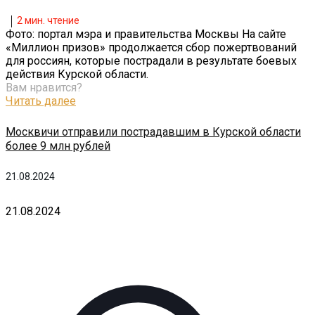
2
мин. чтение
Фото: портал мэра и правительства Москвы На сайте
«Миллион призов» продолжается сбор пожертвований
для россиян, которые пострадали в результате боевых
действия Курской области.
Вам нравится?
Читать далее
Москвичи отправили пострадавшим в Курской области
более 9 млн рублей
21.08.2024
21.08.2024