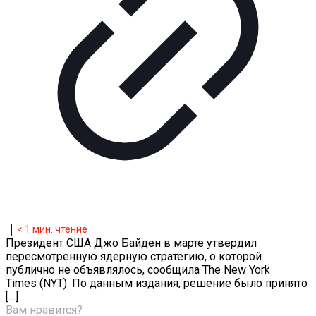
< 1
мин. чтение
Президент США Джо Байден в марте утвердил
пересмотренную ядерную стратегию, о которой
публично не объявлялось, сообщила The New York
Times (NYT). По данным издания, решение было принято
[…]
Вам нравится?