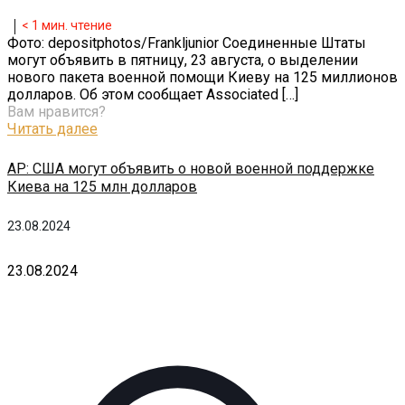
< 1
мин. чтение
Фото: depositphotos/Frankljunior Соединенные Штаты
могут объявить в пятницу, 23 августа, о выделении
нового пакета военной помощи Киеву на 125 миллионов
долларов. Об этом сообщает Associated
[…]
Вам нравится?
Читать далее
AP: США могут объявить о новой военной поддержке
Киева на 125 млн долларов
23.08.2024
23.08.2024