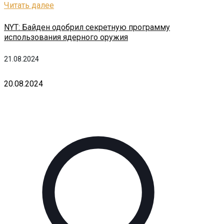
Читать далее
NYT: Байден одобрил секретную программу
использования ядерного оружия
21.08.2024
20.08.2024