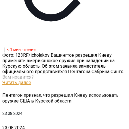
< 1
мин. чтение
Фото: 123RF/icholakov Вашингтон разрешил Киеву
применять американское оружие при нападении на
Курскую область. Об этом заявила заместитель
официального представителя Пентагона Сабрина Сингх.
Вам нравится?
Читать далее
Пентагон признал, что разрешил Киеву использовать
оружие США в Курской области
23.08.2024
23.08.2024