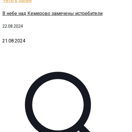
Читать далее
В небе над Кемерово замечены истребители
22.08.2024
21.08.2024