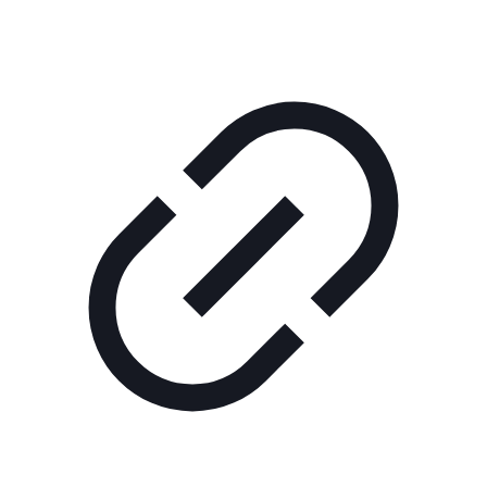
нас
Помощь
проекту
Контакты