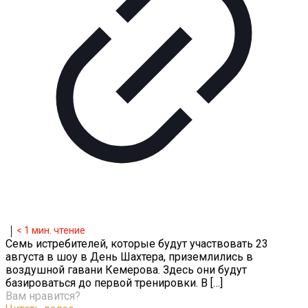
< 1
мин. чтение
Семь истребителей, которые будут участвовать 23
августа в шоу в День Шахтера, приземлились в
воздушной гавани Кемерова. Здесь они будут
базироваться до первой тренировки. В
[…]
Вам нравится?